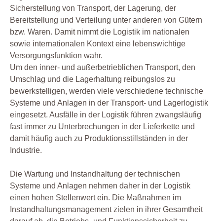
Sicherstellung von Transport, der Lagerung, der
Bereitstellung und Verteilung unter anderen von Gütern
bzw. Waren. Damit nimmt die Logistik im nationalen
sowie internationalen Kontext eine lebenswichtige
Versorgungsfunktion wahr.
Um den inner- und außerbetrieblichen Transport, den
Umschlag und die Lagerhaltung reibungslos zu
bewerkstelligen, werden viele verschiedene technische
Systeme und Anlagen in der Transport- und Lagerlogistik
eingesetzt. Ausfälle in der Logistik führen zwangsläufig
fast immer zu Unterbrechungen in der Lieferkette und
damit häufig auch zu Produktionsstillständen in der
Industrie.
Die Wartung und Instandhaltung der technischen
Systeme und Anlagen nehmen daher in der Logistik
einen hohen Stellenwert ein. Die Maßnahmen im
Instandhaltungsmanagement zielen in ihrer Gesamtheit