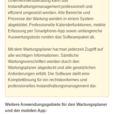
Unternehmensberatung kann das
Instandhaltungsmanagement professionell und
effizient umgesetzt werden. Alle Bereiche und
Prozesse der Wartung werden in einem System
abgebildet. Professionelle Kalenderfunktionen, mobile
Erfassung per Smartphone-App sowie umfangreiche
Auswertungstools runden das Softwarepaket ab.
Mit dem Wartungsplaner hat man jederzeit Zugriff auf
alle wichtigen Informationen. Sämtliche
Wartungsvorschriften werden durch den
Wartungsplaner abgedeckt und alle gesetzlichen
Anforderungen erfüllt. Die Software stellt eine
Komplettlösung für ein rechtskonformes und
professionelles Instandhaltungsmanagement dar.
Weitere Anwendungsgebiete für den Wartungsplaner
und der mobilen App: