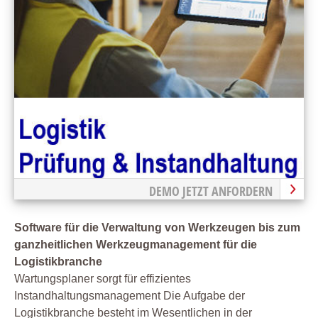
DEMO JETZT ANFORDERN
Software für die Verwaltung von Werkzeugen bis zum
ganzheitlichen Werkzeugmanagement für die
Logistikbranche
Wartungsplaner sorgt für effizientes
Instandhaltungsmanagement Die Aufgabe der
Logistikbranche besteht im Wesentlichen in der