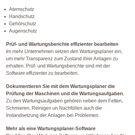
Atemschutz
Handschutz
Gehörschutz
Augenschutz
Prüf- und Wartungsberichte effizienter bearbeiten
Im mehr Unternehmen setzen den Wartungsplaner ein,
um mehr Transparenz zum Zustand ihrer Anlagen zu
erhalten. Prüf- und Wartungsberichte sind mit der
Software effizienter zu bearbeiten.
Dokumentieren Sie mit dem Wartungsplaner die
Prüfung der Maschinen und die Wartungsaufgaben.
Zu den Wartungsaufgaben gehören neben dem Fetten,
Schmieren, Reinigen un Nachfüllen auch die
Instandsetzung der Anlagen bei Problemen.
Mehr als eine Wartungsplaner-Software