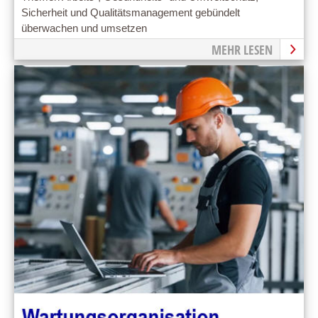
Sicherheit und Qualitätsmanagement gebündelt
überwachen und umsetzen
MEHR LESEN