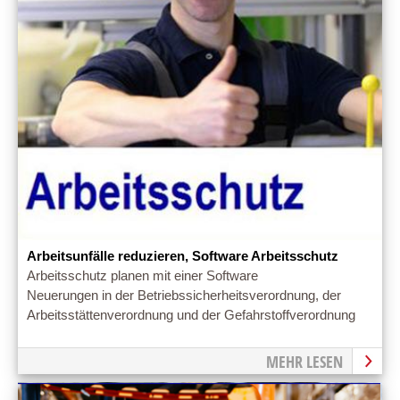
Arbeitsunfälle reduzieren, Software Arbeitsschutz
Arbeitsschutz planen mit einer Software
Neuerungen in der Betriebssicherheitsverordnung, der
Arbeitsstättenverordnung und der Gefahrstoffverordnung
MEHR LESEN