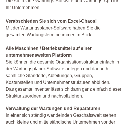
Die All-in-One Wartungs-Software und Wartungs-App für
Ihr Unternehmen
Verabschieden Sie sich vom Excel-Chaos!
Mit der Wartungsplaner-Software haben Sie die
gesamten Wartungstermine immer im Blick.
Alle Maschinen / Betriebsmittel auf einer
unternehmensweiten Plattform
Sie können die gesamte Organisationsstruktur einfach in
der Wartungsplaner-Software anlegen und dadurch
sämtliche Standorte, Abteilungen, Gruppen,
Kostenstellen und Unternehmenstrukturen abbilden.
Das gesamte Inventar lässt sich dann ganz einfach dieser
Struktur zuordnen und nachvollziehen.
Verwaltung der Wartungen und Reparaturen
In einer sich ständig wandelnden Geschäftswelt stehen
auch kleine und mittelständische Unternehmen vor der