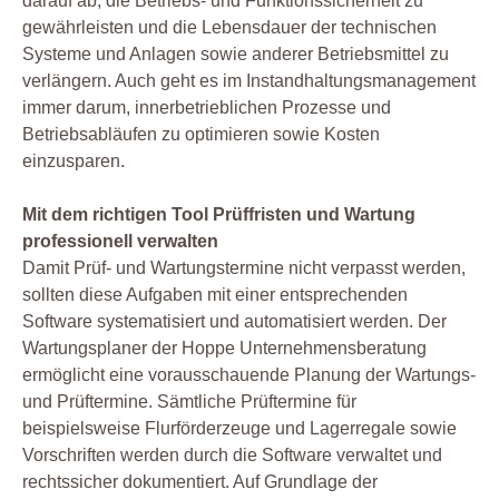
darauf ab, die Betriebs- und Funktionssicherheit zu
gewährleisten und die Lebensdauer der technischen
Systeme und Anlagen sowie anderer Betriebsmittel zu
verlängern. Auch geht es im Instandhaltungsmanagement
immer darum, innerbetrieblichen Prozesse und
Betriebsabläufen zu optimieren sowie Kosten
einzusparen.
Mit dem richtigen Tool Prüffristen und Wartung
professionell verwalten
Damit Prüf- und Wartungstermine nicht verpasst werden,
sollten diese Aufgaben mit einer entsprechenden
Software systematisiert und automatisiert werden. Der
Wartungsplaner der Hoppe Unternehmensberatung
ermöglicht eine vorausschauende Planung der Wartungs-
und Prüftermine. Sämtliche Prüftermine für
beispielsweise Flurförderzeuge und Lagerregale sowie
Vorschriften werden durch die Software verwaltet und
rechtssicher dokumentiert. Auf Grundlage der