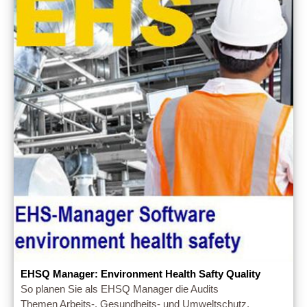
EHSQ Manager: Environment Health Safty Quality
So planen Sie als EHSQ Manager die Audits
Themen Arbeits-, Gesundheits- und Umweltschutz,