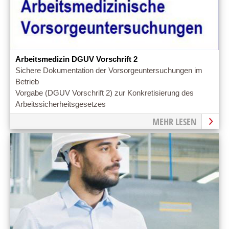
Arbeitsmedizin DGUV Vorschrift 2
Sichere Dokumentation der Vorsorgeuntersuchungen im
Betrieb
Vorgabe (DGUV Vorschrift 2) zur Konkretisierung des
Arbeitssicherheitsgesetzes
MEHR LESEN