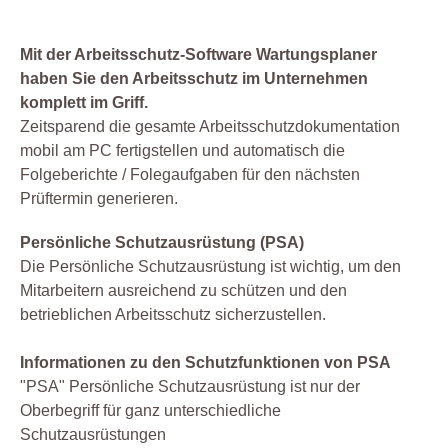
Mit der Arbeitsschutz-Software Wartungsplaner
haben Sie den Arbeitsschutz im Unternehmen
komplett im Griff.
Zeitsparend die gesamte Arbeitsschutzdokumentation
mobil am PC fertigstellen und automatisch die
Folgeberichte / Folegaufgaben für den nächsten
Prüftermin generieren.
Persönliche Schutzausrüstung (PSA)
Die Persönliche Schutzausrüstung ist wichtig, um den
Mitarbeitern ausreichend zu schützen und den
betrieblichen Arbeitsschutz sicherzustellen.
Informationen zu den Schutzfunktionen von PSA
"PSA" Persönliche Schutzausrüstung ist nur der
Oberbegriff für ganz unterschiedliche
Schutzausrüstungen