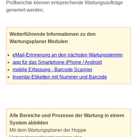
Prüfberichte können entsprechende Wartungsaufträge
generiert werden.
Weiterführende Informationen zu den
Wartungsplaner Modulen
eMail-Erinnerung an den nächsten Wartungstermin
app für das Smartphone iPhone / Android
mobile Erfassung - Barcode Scanner
Inventar-Etiketten mit Nummer und Barcode
Alle Bereiche und Prozesse der Wartung in einem
System abbilden
Mit dem Wartungsplaner der Hoppe