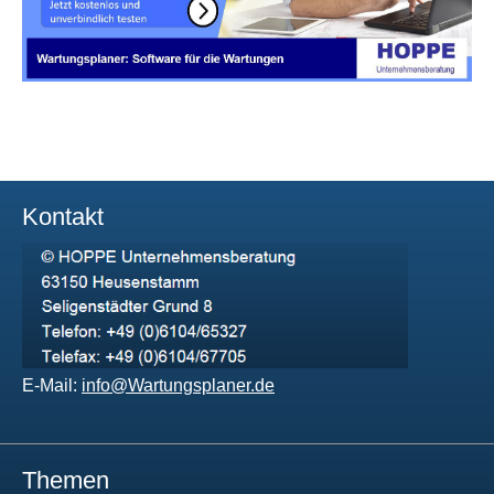
Kontakt
E-Mail:
info@Wartungsplaner.de
Themen