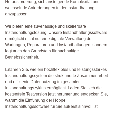
Herausforderung, sich ansteigende Komplexität und
wechselnde Anforderungen in der Instandhaltung
anzupassen.
Wir bieten eine zuverlässige und skalierbare
Instandhaltungslösung. Unsere Instandhaltungssoftware
ermöglicht nicht nur eine digitale Verwaltung der
Wartungen, Reparaturen und Instandhaltungen, sondern
legt auch den Grundstein für nachhaltige
Betriebssicherheit.
Erfahren Sie, wie ein hochflexibles und leistungsstarkes
Instandhaltungssystem die strukturierte Zusammenarbeit
und effiziente Datennutzung im gesamten
Instandhaltungszyklus ermöglicht. Laden Sie sich die
kostenfreie Testversion jetzt herunter und entdecken Sie,
warum die Einführung der Hoppe
Instandhaltungssoftware für Sie äußerst sinnvoll ist.