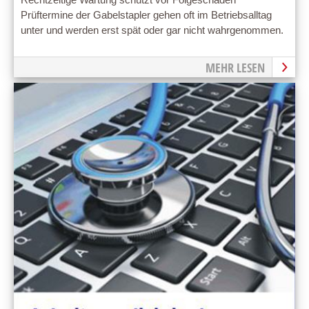
Rechtzeitige Wartung schützt vor Folgeschäden
Prüftermine der Gabelstapler gehen oft im Betriebsalltag
unter und werden erst spät oder gar nicht wahrgenommen.
MEHR LESEN