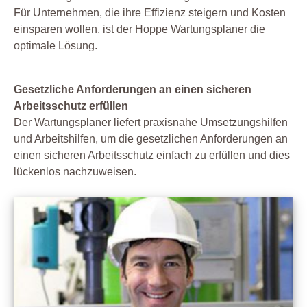
Für Unternehmen, die ihre Effizienz steigern und Kosten
einsparen wollen, ist der Hoppe Wartungsplaner die
optimale Lösung.
Gesetzliche Anforderungen an einen sicheren
Arbeitsschutz erfüllen
Der Wartungsplaner liefert praxisnahe Umsetzungshilfen
und Arbeitshilfen, um die gesetzlichen Anforderungen an
einen sicheren Arbeitsschutz einfach zu erfüllen und dies
lückenlos nachzuweisen.