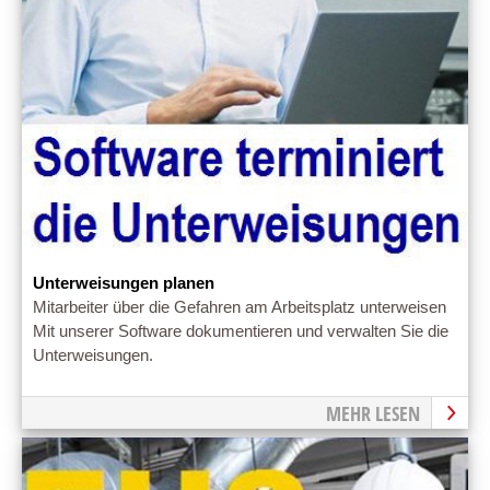
Unterweisungen planen
Mitarbeiter über die Gefahren am Arbeitsplatz unterweisen
Mit unserer Software dokumentieren und verwalten Sie die
Unterweisungen.
MEHR LESEN