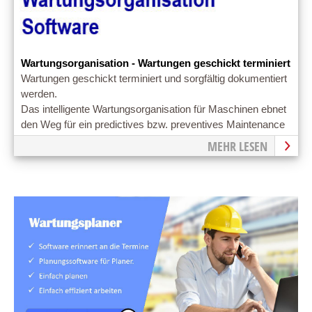
Wartungsorganisation - Wartungen geschickt terminiert
Wartungen geschickt terminiert und sorgfältig dokumentiert
werden.
Das intelligente Wartungsorganisation für Maschinen ebnet
den Weg für ein predictives bzw. preventives Maintenance
MEHR LESEN