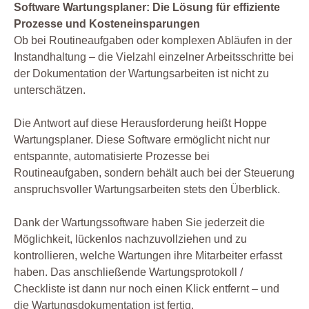
Software Wartungsplaner: Die Lösung für effiziente
Prozesse und Kosteneinsparungen
Ob bei Routineaufgaben oder komplexen Abläufen in der
Instandhaltung – die Vielzahl einzelner Arbeitsschritte bei
der Dokumentation der Wartungsarbeiten ist nicht zu
unterschätzen.
Die Antwort auf diese Herausforderung heißt Hoppe
Wartungsplaner. Diese Software ermöglicht nicht nur
entspannte, automatisierte Prozesse bei
Routineaufgaben, sondern behält auch bei der Steuerung
anspruchsvoller Wartungsarbeiten stets den Überblick.
Dank der Wartungssoftware haben Sie jederzeit die
Möglichkeit, lückenlos nachzuvollziehen und zu
kontrollieren, welche Wartungen ihre Mitarbeiter erfasst
haben. Das anschließende Wartungsprotokoll /
Checkliste ist dann nur noch einen Klick entfernt – und
die Wartungsdokumentation ist fertig.