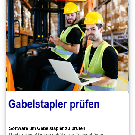
Software um Gabelstapler zu prüfen