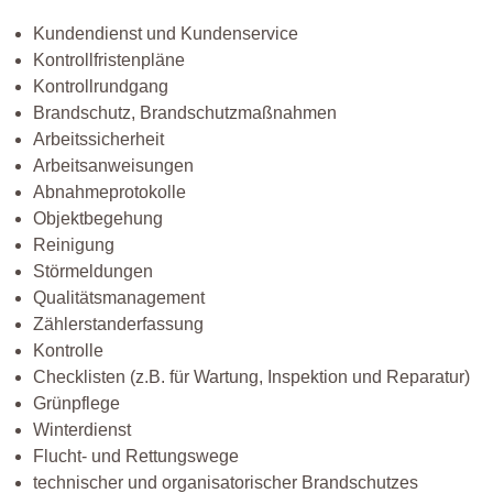
Kundendienst und Kundenservice
Kontrollfristenpläne
Kontrollrundgang
Brandschutz, Brandschutzmaßnahmen
Arbeitssicherheit
Arbeitsanweisungen
Abnahmeprotokolle
Objektbegehung
Reinigung
Störmeldungen
Qualitätsmanagement
Zählerstanderfassung
Kontrolle
Checklisten (z.B. für Wartung, Inspektion und Reparatur)
Grünpflege
Winterdienst
Flucht- und Rettungswege
technischer und organisatorischer Brandschutzes