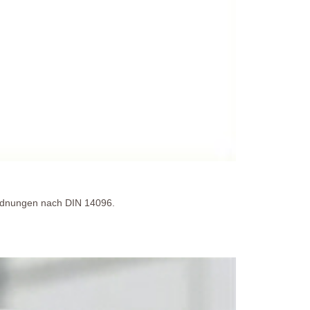
zordnungen nach DIN 14096.