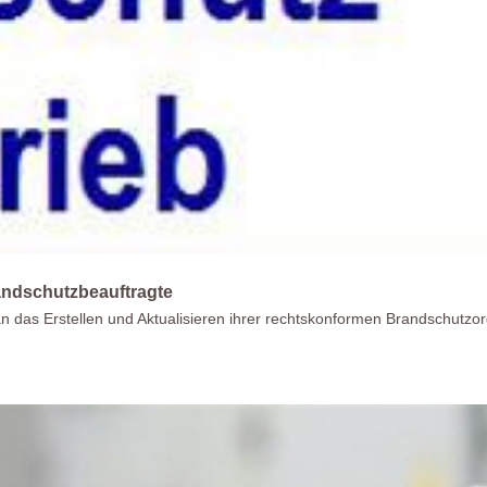
ndschutzbeauftragte
 an das Erstellen und Aktualisieren ihrer rechtskonformen Brandschut