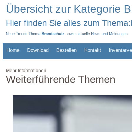
Übersicht zur Kategorie 
Hier finden Sie alles zum Thema
Neue Trends Thema
Brandschutz
sowie aktuelle News und Meldungen.
Home
Download
Bestellen
Kontakt
Inventarve
Mehr Informationen
Weiterführende Themen