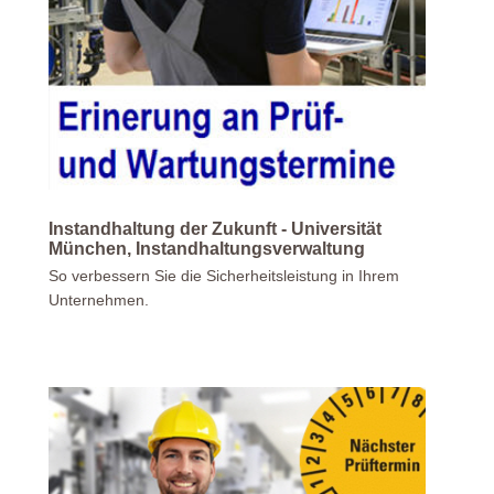
Instandhaltung der Zukunft - Universität
München, Instandhaltungsverwaltung
So verbessern Sie die Sicherheitsleistung in Ihrem
Unternehmen.