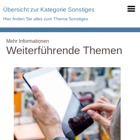
Übersicht zur Kategorie Sonstiges
Hier finden Sie alles zum Thema:Sonstiges
Mehr Informationen
Weiterführende Themen