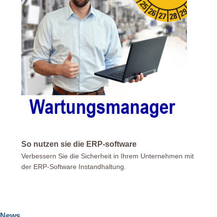
So nutzen sie die ERP-software
Verbessern Sie die Sicherheit in Ihrem Unternehmen mit
der ERP-Software Instandhaltung.
News