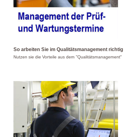
So arbeiten Sie im Qualitätsmanagement richtig
Nutzen sie die Vorteile aus dem "Qualitätsmanagement"