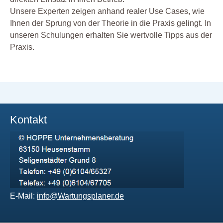
Unsere Experten zeigen anhand realer Use Cases, wie
Ihnen der Sprung von der Theorie in die Praxis gelingt. In
unseren Schulungen erhalten Sie wertvolle Tipps aus der
Praxis.
Kontakt
E-Mail:
info@Wartungsplaner.de