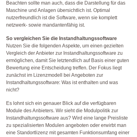
Beachten sollte man auch, dass die Darstellung für das
Maschine und Anlagen übersichtlich ist. Optimal
nutzerfreundlich ist die Software, wenn sie komplett
netzwerk- sowie mandantenfähig ist.
So vergleichen Sie die Instandhaltungssoftware
Nutzen Sie die folgenden Aspekte, um einen gezielten
Vergleich der Anbieter zur Instandhaltungssoftware zu
ermöglichen, damit Sie letztendlich auf Basis einer guten
Bewertung eine Entscheidung treffen. Der Fokus liegt
zunächst im Lizenzmodell bei Angeboten zur
Instandhaltungssoftware: Was ist enthalten und was
nicht?
Es lohnt sich ein genauer Blick auf die verfügbaren
Module des Anbieters. Wir sieht die Modulpolitik zur
Instandhaltungssoftware aus? Wird eine lange Preisliste
zu spezialisierten Modulen angeboten oder erwirbt man
eine Standortlizenz mit gesamten Funktionsumfang einer