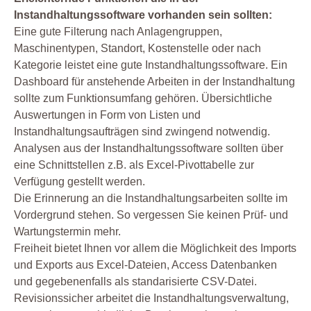
Instandhaltungssoftware vorhanden sein sollten:
Eine gute Filterung nach Anlagengruppen,
Maschinentypen, Standort, Kostenstelle oder nach
Kategorie leistet eine gute Instandhaltungssoftware. Ein
Dashboard für anstehende Arbeiten in der Instandhaltung
sollte zum Funktionsumfang gehören. Übersichtliche
Auswertungen in Form von Listen und
Instandhaltungsaufträgen sind zwingend notwendig.
Analysen aus der Instandhaltungssoftware sollten über
eine Schnittstellen z.B. als Excel-Pivottabelle zur
Verfügung gestellt werden.
Die Erinnerung an die Instandhaltungsarbeiten sollte im
Vordergrund stehen. So vergessen Sie keinen Prüf- und
Wartungstermin mehr.
Freiheit bietet Ihnen vor allem die Möglichkeit des Imports
und Exports aus Excel-Dateien, Access Datenbanken
und gegebenenfalls als standarisierte CSV-Datei.
Revisionssicher arbeitet die Instandhaltungsverwaltung,