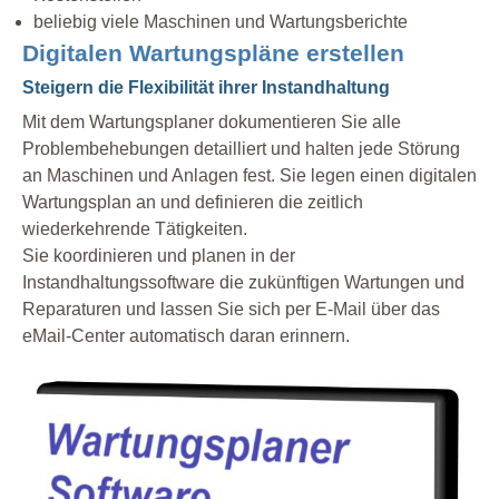
beliebig viele Maschinen und Wartungsberichte
Digitalen Wartungspläne erstellen
Steigern die Flexibilität ihrer Instandhaltung
Mit dem Wartungsplaner dokumentieren Sie alle
Problembehebungen detailliert und halten jede Störung
an Maschinen und Anlagen fest. Sie legen einen digitalen
Wartungsplan an und definieren die zeitlich
wiederkehrende Tätigkeiten.
Sie koordinieren und planen in der
Instandhaltungssoftware die zukünftigen Wartungen und
Reparaturen und lassen Sie sich per E-Mail über das
eMail-Center automatisch daran erinnern.