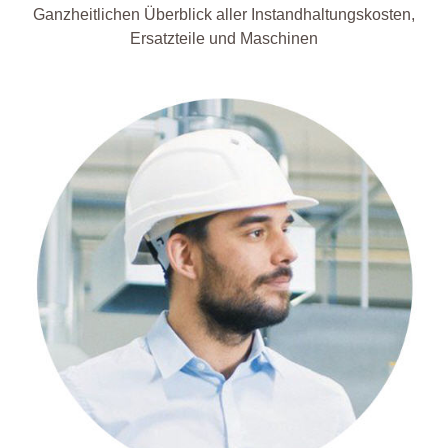
Ganzheitlichen Überblick aller Instandhaltungskosten,
Ersatzteile und Maschinen