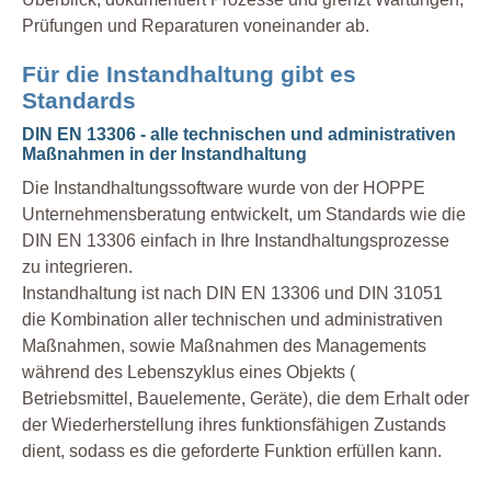
Prüfungen und Reparaturen voneinander ab.
Für die Instandhaltung gibt es
Standards
DIN EN 13306 - alle technischen und administrativen
Maßnahmen in der Instandhaltung
Die Instandhaltungssoftware wurde von der HOPPE
Unternehmensberatung entwickelt, um Standards wie die
DIN EN 13306 einfach in Ihre Instandhaltungsprozesse
zu integrieren.
Instandhaltung ist nach DIN EN 13306 und DIN 31051
die Kombination aller technischen und administrativen
Maßnahmen, sowie Maßnahmen des Managements
während des Lebenszyklus eines Objekts (
Betriebsmittel, Bauelemente, Geräte), die dem Erhalt oder
der Wiederherstellung ihres funktionsfähigen Zustands
dient, sodass es die geforderte Funktion erfüllen kann.