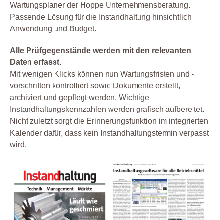
Wartungsplaner der Hoppe Unternehmensberatung.
Passende Lösung für die Instandhaltung hinsichtlich
Anwendung und Budget.
Alle Prüfgegenstände werden mit den relevanten
Daten erfasst.
Mit wenigen Klicks können nun Wartungsfristen und -
vorschriften kontrolliert sowie Dokumente erstellt,
archiviert und gepflegt werden. Wichtige
Instandhaltungskennzahlen werden grafisch aufbereitet.
Nicht zuletzt sorgt die Erinnerungsfunktion im integrierten
Kalender dafür, dass kein Instandhaltungstermin verpasst
wird.