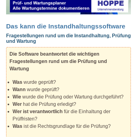
Das kann die Instandhaltungssoftware
Fragestellungen rund um die Instandhaltung, Prüfung
und Wartung
Die Software beantwortet die wichtigen
Fragestellungen rund um die Prüfung und
Wartung
Was
wurde geprüft?
Wann
wurde geprüft?
Wie
wurde die Prüfung oder Wartung durchgeführt?
Wer
hat die Prüfung erledigt?
Wer ist verantwortlich
für die Einhaltung der
Prüffristen?
Was
ist die Rechtsgrundlage für die Prüfung?