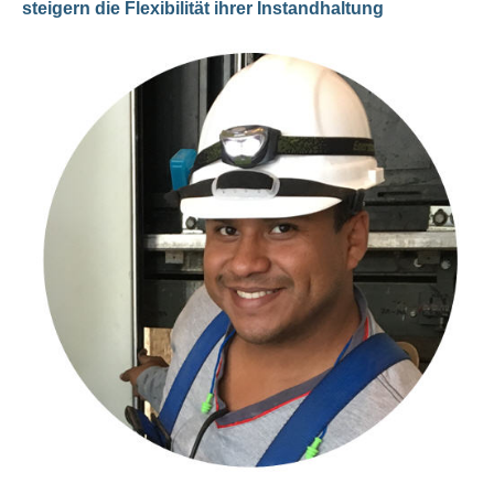
steigern die Flexibilität ihrer Instandhaltung