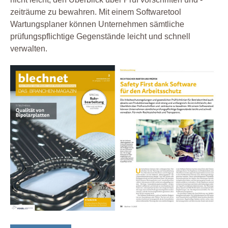
zeiträume zu bewahren. Mit einem Softwaretool
Wartungsplaner können Unternehmen sämtliche
prüfungspflichtige Gegenstände leicht und schnell
verwalten.