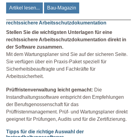
Artikel lesen...
Bau-Magazin
rechtssichere Arbeitsschutzdokumentation
Stellen Sie die wichtigsten Unterlagen für eine
rechtssichere Arbeitsschutzdokumentation direkt in
der Software zusammen.
Mit dem Wartungsplaner sind Sie auf der sicheren Seite.
Sie verfügen über ein Praxis-Paket speziell für
Sicherheitsbeauftragte und Fachkräfte für
Arbeitssicherheit.
Prüffristenverwaltung leicht gemacht:
Die
Instandhaltungssoftware entspricht den Empfehlungen
der Berufsgenossenschaft für das
Prüffristenmanagement. Prüf- und Wartungsplaner direkt
geeignet für Prüfungen, Audits und für die Zertifizierung.
Tipps für die richtige Auswahl der