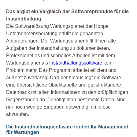
Das ergibt ein Vergleich der Softwareprodukte für die
Instandhaltung
Die Softwarelösung Wartungsplaner der Hoppe
Unternehmensberatung erfüllt die genannten
Anforderungen. Der Wartungsplaner hilft Ihnen alle
Aufgaben der Instandhaltung zu dokumentieren.
Professionelles und schnelles Arbeiten ist mit dem
Wartungsplaner als
Instandhaltungssoftware
kein
Problem mehr. Das Programm arbeitet effizient und
äußerst zuverlässig Darüber hinaus legt die Software
eine übersichtliche Objekttabelle und gut strukturierte
Datenbank mit allen Informationen zu den prüfpflichtigen
Gegenständen an. Benötigt man bestimmte Daten, sind
nur noch wenige Eingaben notwendig, um diese
abzurufen.
Die Instandhaltungssoftware fördert Ihr Management
für Wartungen