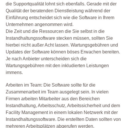
die Supportqualität lohnt sich ebenfalls. Gerade mit der
Qualität der beratenden Dienstleistung während der
Einführung entscheidet sich wie die Software in Ihrem
Unternehmen angenommen wird.
Die Zeit und die Ressourcen die Sie selbst in die
Instandhaltungssoftware stecken müssen, sollten Sie
hierbei nicht außer Acht lassen. Wartungsgebühren und
Updates der Software können böses Erwachen bereiten.
Je nach Anbieter unterscheiden sich die
Wartungsgebühren mit den inkludierten Leistungen
immens.
Arbeiten im Team: Die Software sollte für die
Zusammenarbeit im Team ausgelegt sein. In vielen
Firmen arbeiten Mitarbeiter aus den Bereichen
Instandhaltung, Arbeitsschutz, Arbeitssicherheit und dem
Facility Management in einem lokalen Netzwerk mit der
Instandhaltungssoftware. Die erstellten Daten sollten von
mehreren Arbeitsplätzen abgerufen werden.