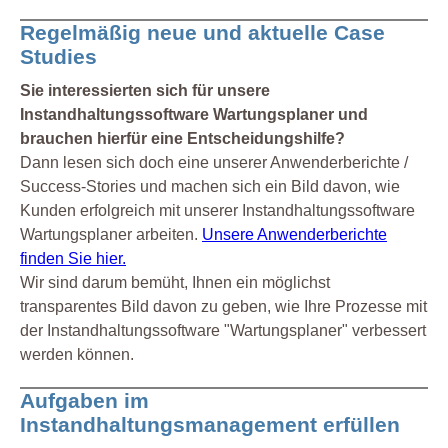
Regelmäßig neue und aktuelle Case
Studies
Sie interessierten sich für unsere
Instandhaltungssoftware Wartungsplaner und
brauchen hierfür eine Entscheidungshilfe?
Dann lesen sich doch eine unserer Anwenderberichte /
Success-Stories und machen sich ein Bild davon, wie
Kunden erfolgreich mit unserer Instandhaltungssoftware
Wartungsplaner arbeiten.
Unsere Anwenderberichte
finden Sie hier.
Wir sind darum bemüht, Ihnen ein möglichst
transparentes Bild davon zu geben, wie Ihre Prozesse mit
der Instandhaltungssoftware "Wartungsplaner" verbessert
werden können.
Aufgaben im
Instandhaltungsmanagement erfüllen