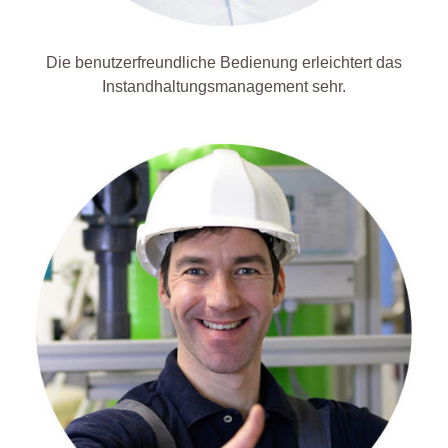
Die benutzerfreundliche Bedienung erleichtert das
Instandhaltungsmanagement sehr.