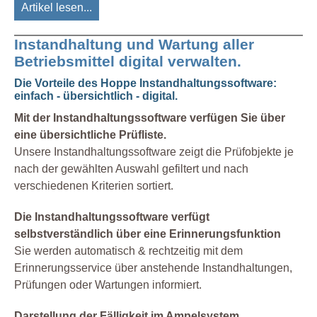
Artikel lesen...
Instandhaltung und Wartung aller
Betriebsmittel digital verwalten.
Die Vorteile des Hoppe Instandhaltungssoftware:
einfach - übersichtlich - digital.
Mit der Instandhaltungssoftware verfügen Sie über
eine übersichtliche Prüfliste.
Unsere Instandhaltungssoftware zeigt die Prüfobjekte je
nach der gewählten Auswahl gefiltert und nach
verschiedenen Kriterien sortiert.
Die Instandhaltungssoftware verfügt
selbstverständlich über eine Erinnerungsfunktion
Sie werden automatisch & rechtzeitig mit dem
Erinnerungsservice über anstehende Instandhaltungen,
Prüfungen oder Wartungen informiert.
Darstellung der Fälligkeit im Ampelsystem