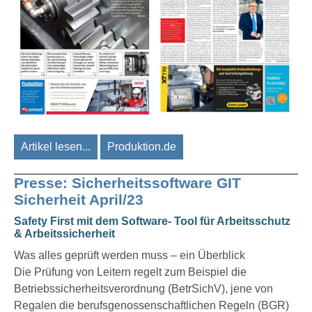
Artikel lesen...
Produktion.de
Presse: Sicherheitssoftware GIT
Sicherheit April/23
Safety First mit dem Software- Tool für Arbeitsschutz
& Arbeitssicherheit
Was alles geprüft werden muss – ein Überblick
Die Prüfung von Leitern regelt zum Beispiel die
Betriebssicherheitsverordnung (BetrSichV), jene von
Regalen die berufsgenossenschaftlichen Regeln (BGR)