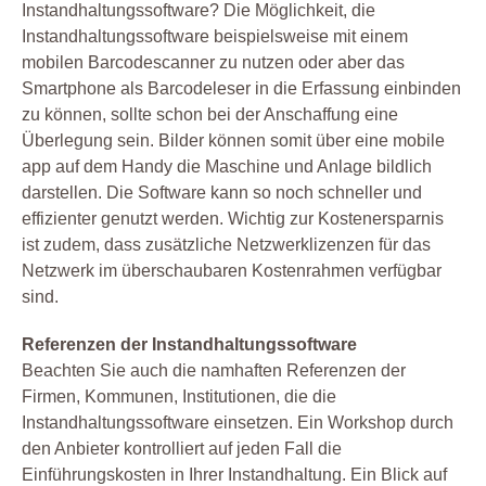
Instandhaltungssoftware? Die Möglichkeit, die
Instandhaltungssoftware beispielsweise mit einem
mobilen Barcodescanner zu nutzen oder aber das
Smartphone als Barcodeleser in die Erfassung einbinden
zu können, sollte schon bei der Anschaffung eine
Überlegung sein. Bilder können somit über eine mobile
app auf dem Handy die Maschine und Anlage bildlich
darstellen. Die Software kann so noch schneller und
effizienter genutzt werden. Wichtig zur Kostenersparnis
ist zudem, dass zusätzliche Netzwerklizenzen für das
Netzwerk im überschaubaren Kostenrahmen verfügbar
sind.
Referenzen der Instandhaltungssoftware
Beachten Sie auch die namhaften Referenzen der
Firmen, Kommunen, Institutionen, die die
Instandhaltungssoftware einsetzen. Ein Workshop durch
den Anbieter kontrolliert auf jeden Fall die
Einführungskosten in Ihrer Instandhaltung. Ein Blick auf