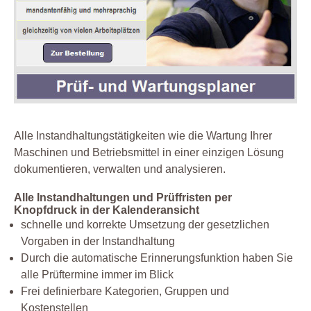
Alle Instandhaltungstätigkeiten wie die Wartung Ihrer
Maschinen und Betriebsmittel in einer einzigen Lösung
dokumentieren, verwalten und analysieren.
Alle Instandhaltungen und Prüffristen per
Knopfdruck in der Kalenderansicht
schnelle und korrekte Umsetzung der gesetzlichen
Vorgaben in der Instandhaltung
Durch die automatische Erinnerungsfunktion haben Sie
alle Prüftermine immer im Blick
Frei definierbare Kategorien, Gruppen und
Kostenstellen