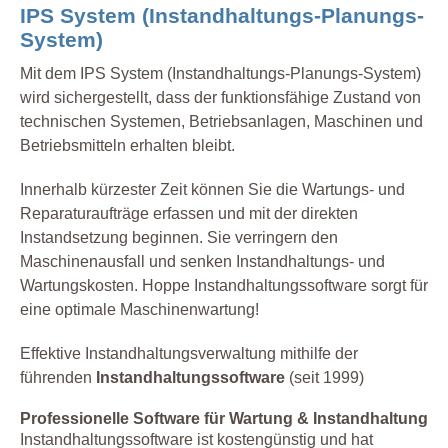
IPS System (Instandhaltungs-Planungs-
System)
Mit dem IPS System (Instandhaltungs-Planungs-System)
wird sichergestellt, dass der funktionsfähige Zustand von
technischen Systemen, Betriebsanlagen, Maschinen und
Betriebsmitteln erhalten bleibt.
Innerhalb kürzester Zeit können Sie die Wartungs- und
Reparaturaufträge erfassen und mit der direkten
Instandsetzung beginnen. Sie verringern den
Maschinenausfall und senken Instandhaltungs- und
Wartungskosten. Hoppe Instandhaltungssoftware sorgt für
eine optimale Maschinenwartung!
Effektive Instandhaltungsverwaltung mithilfe der
führenden
Instandhaltungssoftware
(seit 1999)
Professionelle Software für Wartung & Instandhaltung
Instandhaltungssoftware ist kostengünstig und hat