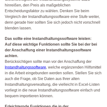
hinreißen, den Preis als maßgeblichen
Entscheidungsfaktor zu wählen. Denken Sie beim
Vergleich der Instandhaltungssoftware eine Stufe weiter,
denn gerade hier sollten Sie sich jedoch nicht vorschnell
blenden lassen.
Das sollte eine Instandhaltungssoftware leisten:
Auf diese wichtige Funktionen sollte Sie bei der bei
der Anschaffung einer Instandhaltungssoftware
achten.
Berücksichtigen sollte man vor der Anschaffung der
Instandhaltungssoftware
, welche ergänzenden Hilfsmittel
in die Arbeit eingebunden werden sollen. Stellen Sie sich
auch die Frage, ob Sie Daten aus Ihrer alten
Instandhaltungsverwaltung, die vielleicht in Excel-Listen
vorliegt in die neue Instandhaltungssoftware einfach und
bequem importieren können.
Erleichternde Funktionen die in der