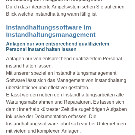
Durch das integrierte Ampelsystem sehen Sie auf einen
Blick welche Instandhaltung wann fällig ist.
Instandhaltungssoftware im
Instandhaltungsmanagement
Anlagen nur von entsprechend qualifiziertem
Personal instand halten lassen
Anlagen nur von entsprechend qualifiziertem Personal
instand halten lassen.
Mit unserer speziellen Instandhaltungsmanagement
Software lässt sich das Management von Instandhaltung
übersichtlicher und effektiver gestalten.
Erfasst werden neben den Instandhaltungsarbeiten alle
Wartungsmaßnahmen und Reparaturen. Es lassen sich
damit innerhalb kürzester Zeit die zugehörigen Aufgaben
inklusive der Dokumentation erfassen. Die
Instandhaltungssoftware lohnt sich vor bei Unternehmen
mit vielen und komplexen Anlagen.