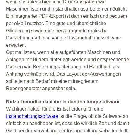
wenn sie unterschiedliche Druckausgaben wie
Maschinenlisten und Instandhaltungsarbeiten ermöglicht.
Ein integrierter PDF-Export ist dann einfach und bequem
per eMail nutzbar. Eine gute und übersichtliche
Gliederung sowie eine hervorragende grafische
Darstellung darf man von der Instandhaltungssoftware
erwarten.
Optimal ist es, wenn alle aufgeführten Maschinen und
Anlagen mit Bildern hinterlegt werden und entsprechende
Dateien wie Bedienungsanleitung und Handbuch als
Anhang verknüpft wird. Das Layout der Auswertungen
sollte je nach Bedarf mit einem integriertem
Reportgenerator anpassbar sein.
Nutzerfreundlichkeit der Instandhaltungssoftware
Wichtiger Faktor für die Entscheidung für eine
Instandhaltungssoftware
ist die Frage, ob die Software so
einfach zu handhaben ist, dass sie wirklich Zeit und damit
Geld bei der Verwaltung der Instandhaltungsarbeiten hilft.