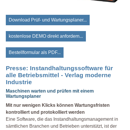
Download Prüf- und Wartungsplaner...
kostenlose DEMO direkt anfordern...
Bestellformular als PDF...
Presse: Instandhaltungssoftware für
alle Betriebsmittel - Verlag moderne
Industrie
Maschinen warten und prüfen mit einem
Wartungsplaner
Mit nur wenigen Klicks können Wartungsfristen
kontrolliert und protokolliert werden
Eine Software, die das Instandhaltungsmanagement in
sämtlichen Branchen und Betrieben unterstützt, ist der