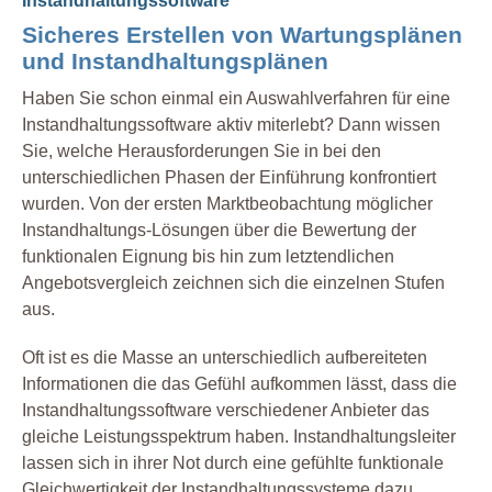
Instandhaltungssoftware
Sicheres Erstellen von Wartungsplänen
und Instandhaltungsplänen
Haben Sie schon einmal ein Auswahlverfahren für eine
Instandhaltungssoftware aktiv miterlebt? Dann wissen
Sie, welche Herausforderungen Sie in bei den
unterschiedlichen Phasen der Einführung konfrontiert
wurden. Von der ersten Marktbeobachtung möglicher
Instandhaltungs-Lösungen über die Bewertung der
funktionalen Eignung bis hin zum letztendlichen
Angebotsvergleich zeichnen sich die einzelnen Stufen
aus.
Oft ist es die Masse an unterschiedlich aufbereiteten
Informationen die das Gefühl aufkommen lässt, dass die
Instandhaltungssoftware verschiedener Anbieter das
gleiche Leistungsspektrum haben. Instandhaltungsleiter
lassen sich in ihrer Not durch eine gefühlte funktionale
Gleichwertigkeit der Instandhaltungssysteme dazu