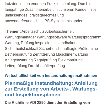
trotzdem einen enormen Funktionsumfang. Durch die
langjährige Zusammenarbeit mit unseren Kunden ist ein
umfassendes, praxisgerechtes und
anwenderfreundliches IPS-System entstanden.
Themen:
Arbeitsschutz Arbeitssicherheit
Wartungsmanager Wartungssoftware Wartungsprogramm,
Wartung, Prüfung Inspektion Instandhaltung
Sicherheitsfachkraft Sicherheitsbeauftragte Prüftermine
Betriebsprüfung Zertifizierung Maschinenwartung
Anlagenwartung Regalprüfung Elektroprüfung
Leiterprüfung Druckbehälterprüfung
Wirtschaftlichkeit von Instandhaltungsmaßnahmen
Planmäßige Instandhaltung: Anleitung
zur Erstellung von Arbeits-, Wartungs-
und Inspektionsplänen
Die Richtlinie VDI 2890 dient der Erstellung von