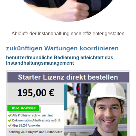
Abläufe der Instandhaltung noch effizienter gestalten
zukünftigen Wartungen koordinieren
benutzerfreundliche Bedienung erleichtert das
Instandhaltungsmanagement