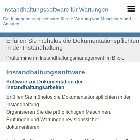
Instandhaltungssoftware für Wartungen
Die Instandhaltungssoftware für die Wartung von Maschinen und
Anlagen
Erfüllen Sie mühelos die Dokumentationspflichten
in der Instandhaltung
Prüftermine im Instandhaltungsmanagement im Blick.
Instandhaltungssoftware
Software zur Dokumentation der
Instandhaltungsarbeiten
Erfüllen Sie mühelos die Dokumentationspflichten in der
Instandhaltung.
Organisieren Sie die prüfpflichtigen Maschinen.
Prüfungen und Wartungen revisionssicher
dokumentieren.