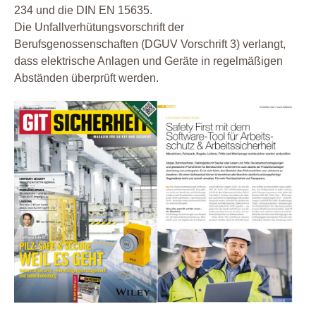
234 und die DIN EN 15635.
Die Unfallverhütungsvorschrift der
Berufsgenossenschaften (DGUV Vorschrift 3) verlangt,
dass elektrische Anlagen und Geräte in regelmäßigen
Abständen überprüft werden.