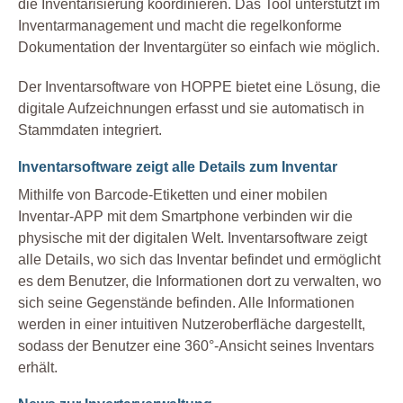
die Inventarisierung koordinieren. Das Tool unterstützt im
Inventarmanagement und macht die regelkonforme
Dokumentation der Inventargüter so einfach wie möglich.
Der Inventarsoftware von HOPPE bietet eine Lösung, die
digitale Aufzeichnungen erfasst und sie automatisch in
Stammdaten integriert.
Inventarsoftware zeigt alle Details zum Inventar
Mithilfe von Barcode-Etiketten und einer mobilen
Inventar-APP mit dem Smartphone verbinden wir die
physische mit der digitalen Welt. Inventarsoftware zeigt
alle Details, wo sich das Inventar befindet und ermöglicht
es dem Benutzer, die Informationen dort zu verwalten, wo
sich seine Gegenstände befinden. Alle Informationen
werden in einer intuitiven Nutzeroberfläche dargestellt,
sodass der Benutzer eine 360°-Ansicht seines Inventars
erhält.