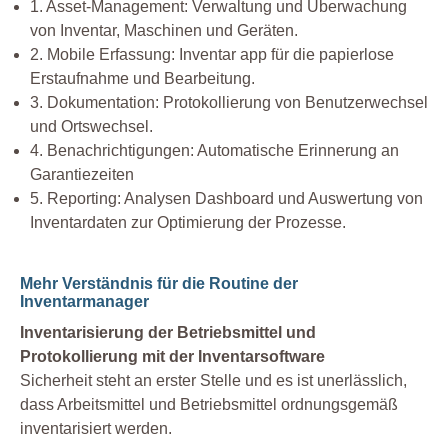
1. Asset-Management: Verwaltung und Überwachung
von Inventar, Maschinen und Geräten.
2. Mobile Erfassung: Inventar app für die papierlose
Erstaufnahme und Bearbeitung.
3. Dokumentation: Protokollierung von Benutzerwechsel
und Ortswechsel.
4. Benachrichtigungen: Automatische Erinnerung an
Garantiezeiten
5. Reporting: Analysen Dashboard und Auswertung von
Inventardaten zur Optimierung der Prozesse.
Mehr Verständnis für die Routine der
Inventarmanager
Inventarisierung der Betriebsmittel und
Protokollierung mit der Inventarsoftware
Sicherheit steht an erster Stelle und es ist unerlässlich,
dass Arbeitsmittel und Betriebsmittel ordnungsgemäß
inventarisiert werden.