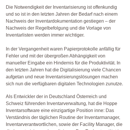
Die Notwendigkeit der Inventarisierung ist offenkundig
und so ist in den letzten Jahren der Bedarf nach einem
Nachweis der Inventardokumentation gestiegen – der
Nachweis der Regelbefolgung und die Vorlage von
Inventarlisten werden immer wichtiger.
In der Vergangenheit waren Papierprotokolle anfällig für
Fehler und mit der übergroßen Abhängigkeit von
manueller Eingabe ein Hindernis für die Produktivität. In
den letzten Jahren hat die Digitalisierung viele Chancen
aufgetan und neue Inventarisierungslösungen machen
sich nun die verfügbaren digitalen Technologien zunutze.
Als Entwickler der in Deutschland Österreich und
Schweiz führenden Inventarverwaltung, hat die Hoppe
Inventarsoftware eine einzigartige Position inne: Das
Verständnis der täglichen Routine der Inventarmanager,
Inventarverantwortlichen, sowie der Facility Manager, die