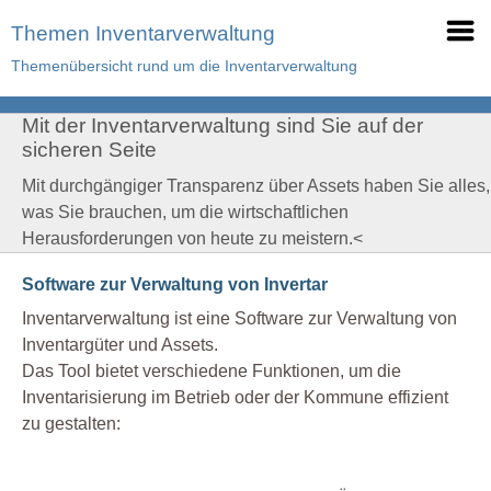
Themen Inventarverwaltung
Themenübersicht rund um die Inventarverwaltung
Mit der Inventarverwaltung sind Sie auf der
sicheren Seite
Mit durchgängiger Transparenz über Assets haben Sie alles,
was Sie brauchen, um die wirtschaftlichen
Herausforderungen von heute zu meistern.<
Software zur Verwaltung von Invertar
Inventarverwaltung ist eine Software zur Verwaltung von
Inventargüter und Assets.
Das Tool bietet verschiedene Funktionen, um die
Inventarisierung im Betrieb oder der Kommune effizient
zu gestalten: