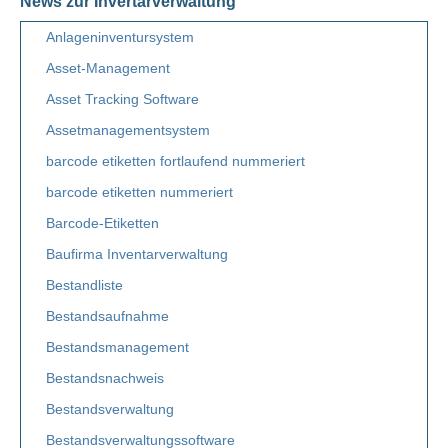
News zur Invertarverwaltung
Anlageninventursystem
Asset-Management
Asset Tracking Software
Assetmanagementsystem
barcode etiketten fortlaufend nummeriert
barcode etiketten nummeriert
Barcode-Etiketten
Baufirma Inventarverwaltung
Bestandliste
Bestandsaufnahme
Bestandsmanagement
Bestandsnachweis
Bestandsverwaltung
Bestandsverwaltungssoftware