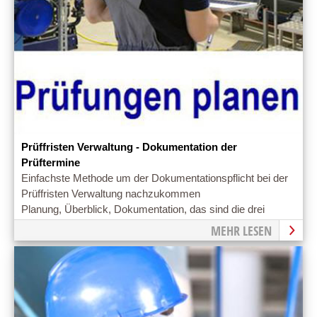
Prüffristen Verwaltung - Dokumentation der
Prüftermine
Einfachste Methode um der Dokumentationspflicht bei der
Prüffristen Verwaltung nachzukommen
Planung, Überblick, Dokumentation, das sind die drei
entscheidenden Säulen der Prüffristen Verwaltung
MEHR LESEN