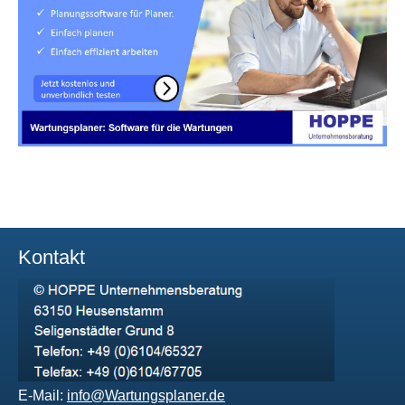
Kontakt
E-Mail:
info@Wartungsplaner.de