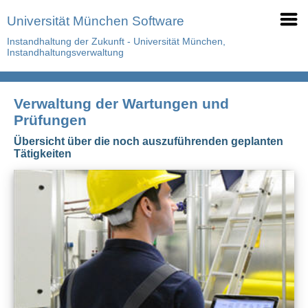
Universität München Software
Instandhaltung der Zukunft - Universität München,
Instandhaltungsverwaltung
Verwaltung der Wartungen und
Prüfungen
Übersicht über die noch auszuführenden geplanten
Tätigkeiten