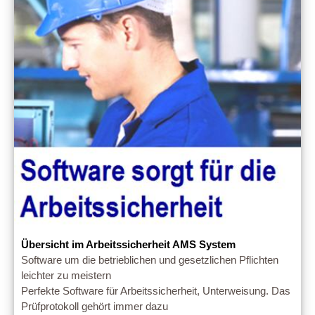
Übersicht im Arbeitssicherheit AMS System
Software um die betrieblichen und gesetzlichen Pflichten
leichter zu meistern
Perfekte Software für Arbeitssicherheit, Unterweisung. Das
Prüfprotokoll gehört immer dazu