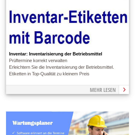
Inventar: Inventarisierung der Betriebsmittel
Prüftermine korrekt verwalten
Erleichtern Sie die Inventarisierung der Betriebsmittel.
Etiketten in Top-Qualität zu kleinem Preis
MEHR LESEN