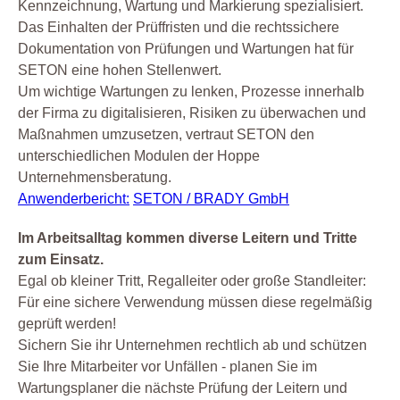
Kennzeichnung, Wartung und Markierung spezialisiert.
Das Einhalten der Prüffristen und die rechtssichere
Dokumentation von Prüfungen und Wartungen hat für
SETON eine hohen Stellenwert.
Um wichtige Wartungen zu lenken, Prozesse innerhalb
der Firma zu digitalisieren, Risiken zu überwachen und
Maßnahmen umzusetzen, vertraut SETON den
unterschiedlichen Modulen der Hoppe
Unternehmensberatung.
Anwenderbericht:
SETON / BRADY GmbH
Im Arbeitsalltag kommen diverse Leitern und Tritte
zum Einsatz.
Egal ob kleiner Tritt, Regalleiter oder große Standleiter:
Für eine sichere Verwendung müssen diese regelmäßig
geprüft werden!
Sichern Sie ihr Unternehmen rechtlich ab und schützen
Sie Ihre Mitarbeiter vor Unfällen - planen Sie im
Wartungsplaner die nächste Prüfung der Leitern und