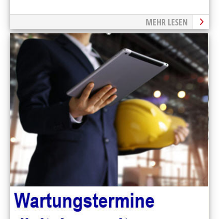
MEHR LESEN