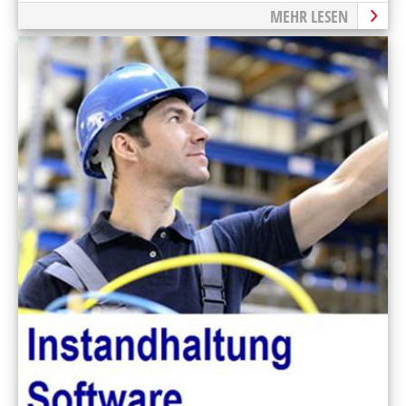
MEHR LESEN