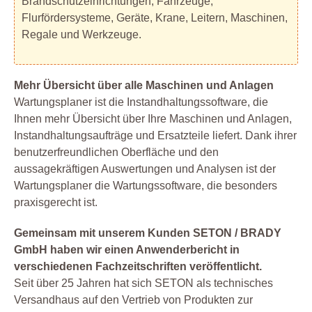
Brandschutzeinrichtungen, Fahrzeuge,
Flurfördersysteme, Geräte, Krane, Leitern, Maschinen,
Regale und Werkzeuge.
Mehr Übersicht über alle Maschinen und Anlagen
Wartungsplaner ist die Instandhaltungssoftware, die
Ihnen mehr Übersicht über Ihre Maschinen und Anlagen,
Instandhaltungsaufträge und Ersatzteile liefert. Dank ihrer
benutzerfreundlichen Oberfläche und den
aussagekräftigen Auswertungen und Analysen ist der
Wartungsplaner die Wartungssoftware, die besonders
praxisgerecht ist.
Gemeinsam mit unserem Kunden SETON / BRADY
GmbH haben wir einen Anwenderbericht in
verschiedenen Fachzeitschriften veröffentlicht.
Seit über 25 Jahren hat sich SETON als technisches
Versandhaus auf den Vertrieb von Produkten zur