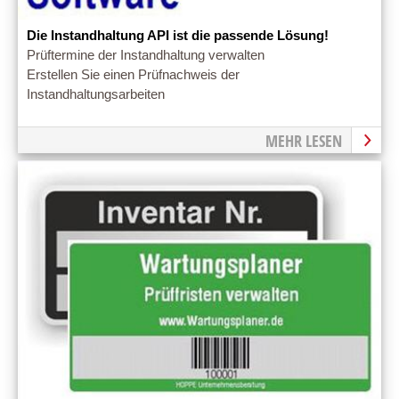
Die Instandhaltung API ist die passende Lösung!
Prüftermine der Instandhaltung verwalten
Erstellen Sie einen Prüfnachweis der
Instandhaltungsarbeiten
MEHR LESEN