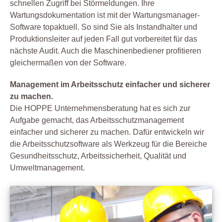
schnellen Zugriff bei Störmeldungen. Ihre
Wartungsdokumentation ist mit der Wartungsmanager-
Software topaktuell. So sind Sie als Instandhalter und
Produktionsleiter auf jeden Fall gut vorbereitet für das
nächste Audit. Auch die Maschinenbediener profitieren
gleichermaßen von der Software.
Management im Arbeitsschutz einfacher und sicherer
zu machen.
Die HOPPE Unternehmensberatung hat es sich zur
Aufgabe gemacht, das Arbeitsschutzmanagement
einfacher und sicherer zu machen. Dafür entwickeln wir
die Arbeitsschutzsoftware als Werkzeug für die Bereiche
Gesundheitsschutz, Arbeitssicherheit, Qualität und
Umweltmanagement.