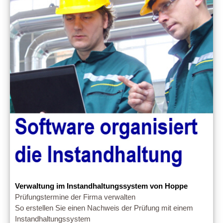
Verwaltung im Instandhaltungssystem von Hoppe
Prüfungstermine der Firma verwalten
So erstellen Sie einen Nachweis der Prüfung mit einem
Instandhaltungssystem