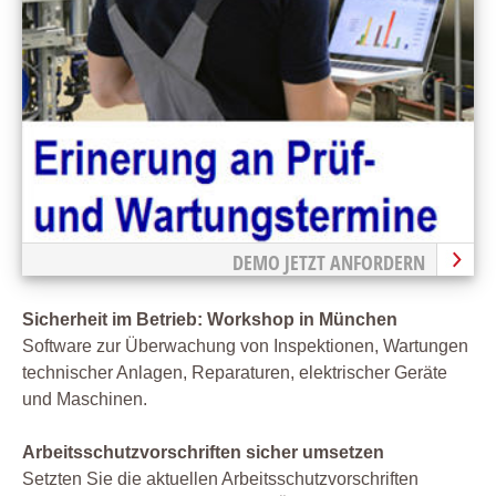
DEMO JETZT ANFORDERN
Sicherheit im Betrieb: Workshop in München
Software zur Überwachung von Inspektionen, Wartungen
technischer Anlagen, Reparaturen, elektrischer Geräte
und Maschinen.
Arbeitsschutzvorschriften sicher umsetzen
Setzten Sie die aktuellen Arbeitsschutzvorschriften