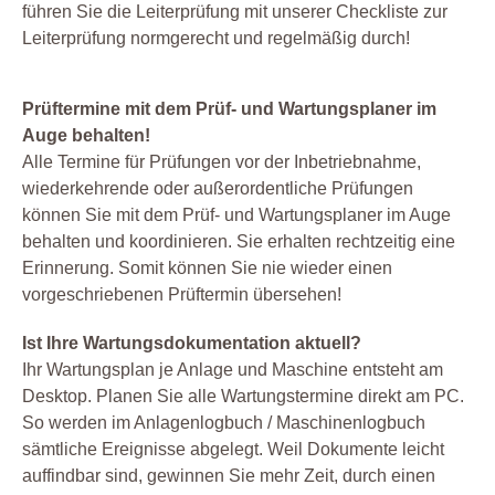
führen Sie die Leiterprüfung mit unserer Checkliste zur
Leiterprüfung normgerecht und regelmäßig durch!
Prüftermine mit dem Prüf- und Wartungsplaner im
Auge behalten!
Alle Termine für Prüfungen vor der Inbetriebnahme,
wiederkehrende oder außerordentliche Prüfungen
können Sie mit dem Prüf- und Wartungsplaner im Auge
behalten und koordinieren. Sie erhalten rechtzeitig eine
Erinnerung. Somit können Sie nie wieder einen
vorgeschriebenen Prüftermin übersehen!
Ist Ihre Wartungsdokumentation aktuell?
Ihr Wartungsplan je Anlage und Maschine entsteht am
Desktop. Planen Sie alle Wartungstermine direkt am PC.
So werden im Anlagenlogbuch / Maschinenlogbuch
sämtliche Ereignisse abgelegt. Weil Dokumente leicht
auffindbar sind, gewinnen Sie mehr Zeit, durch einen