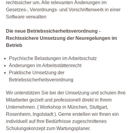
rechtssicher um. Alle relevanten Änderungen im
Gesetzes-, Verordnungs- und Vorschriftenwerk in einer
Software verwalten
Die neue Betriebssicherheitsverordnung -
Rechtssichere Umsetzung der Neuregelungen im
Betrieb
Psychische Belastungen im Arbeitsschutz
Änderungen im Arbeitsstättenrecht
Praktische Umsetzung der
Betriebssicherheitsverordnung
Wir unterstützen Sie bei der Umsetzung und schulen Ihre
Mitarbeiter gezielt und professionell direkt in Ihrem
Unternehmen. ( Workshop in München, Stuttgart,
Rosenheim, Ingolstadt ). Gerne erstellen wir Ihnen ein
individuell auf Ihre Bedürfnisse zugeschnittenes
Schulungskonzept zum Wartungsplaner.