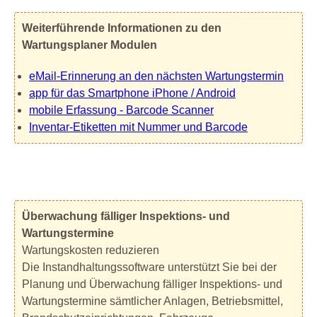
Weiterführende Informationen zu den
Wartungsplaner Modulen
eMail-Erinnerung an den nächsten Wartungstermin
app für das Smartphone iPhone / Android
mobile Erfassung - Barcode Scanner
Inventar-Etiketten mit Nummer und Barcode
Überwachung fälliger Inspektions- und
Wartungstermine
Wartungskosten reduzieren
Die Instandhaltungssoftware unterstützt Sie bei der
Planung und Überwachung fälliger Inspektions- und
Wartungstermine sämtlicher Anlagen, Betriebsmittel,