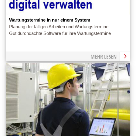
Wartungstermine in nur einem System
Planung der fälligen Arbeiten und Wartungstermine
Gut durchdachte Software für ihre Wartungstermine
MEHR LESEN