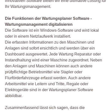
innovativen Software bieten wir eine ultimative Lösung für
Ihr Wartungsmanagement.
Die Funktionen der Wartungsplaner Software -
Wartungsmanagement digitalisieren
Die Software ist ein Windows-Software und wird lokal
oder in einem Netzlaufwerk installiert.
Die erfassten Informationen zu den Maschinen und
Anlagen sind sofort ersichtlich und werden über ein
Dashboard ausgewertet. Jede Wartung Reparatur oder
Instandhaltung wird einer Maschine zugeordnet. Neben
den Anlagen und Maschinen können auch andere
prüfpflichtige Betriebsmittel wie Stapler oder
Flurförderfahrzeuge erfasst werden. Auch andere
Arbeitsmittel wie Leitern und Tritte, Regale oder
Elektrogeräte sind in der Wartungsplaner Software
abbildbar.
Zusammenfassend lässt sich sagen, dass die