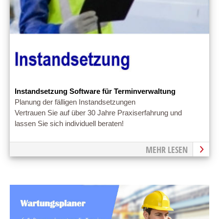
Instandsetzung Software für Terminverwaltung
Planung der fälligen Instandsetzungen
Vertrauen Sie auf über 30 Jahre Praxiserfahrung und
lassen Sie sich individuell beraten!
MEHR LESEN