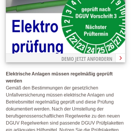
DEMO JETZT ANFORDERN
Elektrische Anlagen müssen regelmäßig geprüft
werden
Gemäß den Bestimmungen der gesetzlichen
Unfallversicherung müssen elektrische Anlagen und
Betriebsmittel regelmäßig geprüft und diese Prüfung
dokumentiert werden. Nach der Umstellung der
berufsgenossenschaftlichen Regelwerke zu den neuen
DGUV Regelwerken sind passende DGUV Prüfplaketten
ein adäquates Hilfsmittel. Nutzen Sie die Prüfplaketten