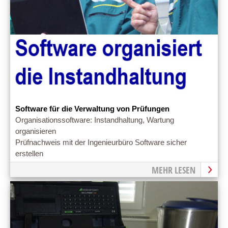
Software für die Verwaltung von Prüfungen
Organisationssoftware: Instandhaltung, Wartung
organisieren
Prüfnachweis mit der Ingenieurbüro Software sicher
erstellen
MEHR LESEN