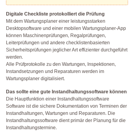
Digitale Checkliste protokolliert die Prüfung
Mit dem Wartungsplaner einer leistungsstarken
Desktopsoftware und einer mobilen Wartungsplaner-App
können Maschinenprüfungen, Regalprüfungen,
Leiterprüfungen und andere checklistenbasierten
Sicherheitsprüfungen jeglicher Art effizienter durchgeführt
werden.
Alle Prüfprotokolle zu den Wartungen, Inspektionen,
Instandsetzungen und Reparaturen werden im
Wartungsplaner digitalisiert.
Das sollte eine gute Instandhaltungssoftware können
Die Hauptfunktion einer Instandhaltungssoftware
Software ist die sichere Dokumentation von Terminen der
Instandhaltungen, Wartungen und Reparaturen. Die
Instandhaltungssoftware dient primär der Planung für die
Instandhaltungstermine.