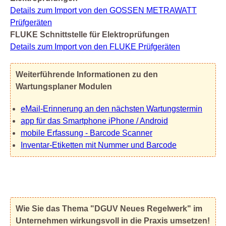
Details zum Import von den GOSSEN METRAWATT
Prüfgeräten
FLUKE Schnittstelle für Elektroprüfungen
Details zum Import von den FLUKE Prüfgeräten
Weiterführende Informationen zu den
Wartungsplaner Modulen
eMail-Erinnerung an den nächsten Wartungstermin
app für das Smartphone iPhone / Android
mobile Erfassung - Barcode Scanner
Inventar-Etiketten mit Nummer und Barcode
Wie Sie das Thema "DGUV Neues Regelwerk" im
Unternehmen wirkungsvoll in die Praxis umsetzen!