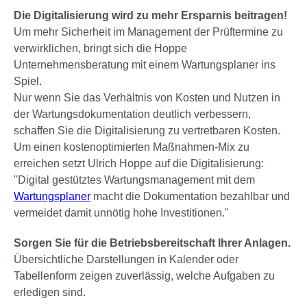
Die Digitalisierung wird zu mehr Ersparnis beitragen!
Um mehr Sicherheit im Management der Prüftermine zu
verwirklichen, bringt sich die Hoppe
Unternehmensberatung mit einem Wartungsplaner ins
Spiel.
Nur wenn Sie das Verhältnis von Kosten und Nutzen in
der Wartungsdokumentation deutlich verbessern,
schaffen Sie die Digitalisierung zu vertretbaren Kosten.
Um einen kostenoptimierten Maßnahmen-Mix zu
erreichen setzt Ulrich Hoppe auf die Digitalisierung:
"Digital gestütztes Wartungsmanagement mit dem
Wartungsplaner
macht die Dokumentation bezahlbar und
vermeidet damit unnötig hohe Investitionen."
Sorgen Sie für die Betriebsbereitschaft Ihrer Anlagen.
Übersichtliche Darstellungen in Kalender oder
Tabellenform zeigen zuverlässig, welche Aufgaben zu
erledigen sind.