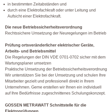
in bestimmten Zeitabständen und
durch eine Elektrofachkraft oder unter Leitung und
Aufsicht einer Elektrofachkraft.
Die neue Betriebssicherheitsverordnung
Rechtssichere Umsetzung der Neuregelungen im Betrieb
Prüfung ortsveränderlicher elektrischer Geräte,
Arbeits- und Betriebsmittel
Die Regelungen der DIN VDE 0701-0702 sicher mit dem
Wartungsplaner umsetzen
Praktische Umsetzung der Betriebssicherheitsverordnung
Wir unterstützen Sie bei der Umsetzung und schulen Ihre
Mitarbeiter gezielt und professionell direkt in Ihrem
Unternehmen. Gerne erstellen wir Ihnen ein individuell
auf Ihre Bedürfnisse zugeschnittenes Schulungskonzept.
GOSSEN METRAWATT Schnittstelle für die
Elektroprüfungen