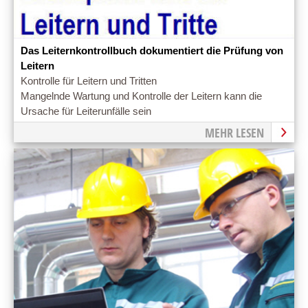
Das Leiternkontrollbuch dokumentiert die Prüfung von
Leitern
Kontrolle für Leitern und Tritten
Mangelnde Wartung und Kontrolle der Leitern kann die
Ursache für Leiterunfälle sein
MEHR LESEN