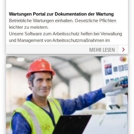
Wartungen Portal zur Dokumentation der Wartung
Betriebliche Wartungen einhalten. Gesetzliche Pflichten
leichter zu meistern.
Unsere Software zum Arbeitsschutz helfen bei Verwaltung
und Management von Arbeitsschutzmaßnahmen im
Betrieb.
MEHR LESEN