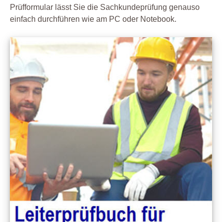
Prüfformular lässt Sie die Sachkundeprüfung genauso
einfach durchführen wie am PC oder Notebook.