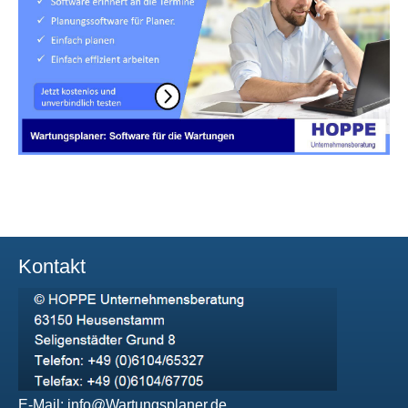
Kontakt
E-Mail:
info@Wartungsplaner.de