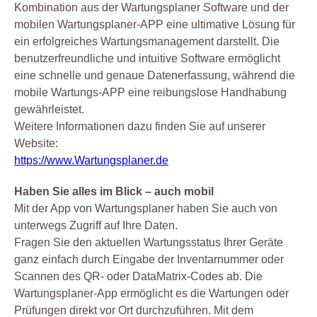
Kombination aus der Wartungsplaner Software und der
mobilen Wartungsplaner-APP eine ultimative Lösung für
ein erfolgreiches Wartungsmanagement darstellt. Die
benutzerfreundliche und intuitive Software ermöglicht
eine schnelle und genaue Datenerfassung, während die
mobile Wartungs-APP eine reibungslose Handhabung
gewährleistet.
Weitere Informationen dazu finden Sie auf unserer
Website:
https://www.Wartungsplaner.de
Haben Sie alles im Blick – auch mobil
Mit der App von Wartungsplaner haben Sie auch von
unterwegs Zugriff auf Ihre Daten.
Fragen Sie den aktuellen Wartungsstatus Ihrer Geräte
ganz einfach durch Eingabe der Inventarnummer oder
Scannen des QR- oder DataMatrix-Codes ab. Die
Wartungsplaner-App ermöglicht es die Wartungen oder
Prüfungen direkt vor Ort durchzuführen. Mit dem