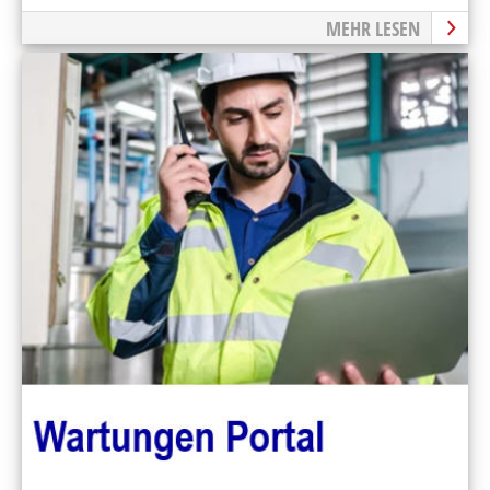
MEHR LESEN