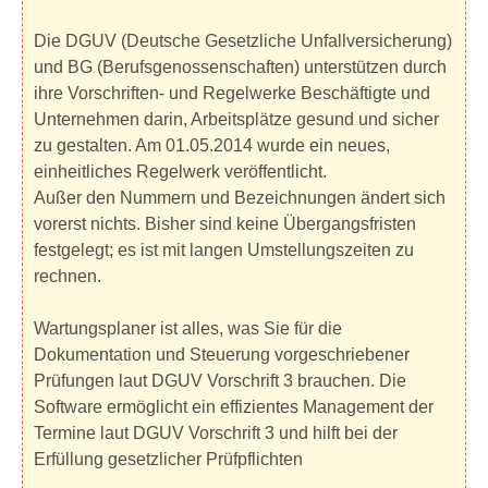
Die DGUV (Deutsche Gesetzliche Unfallversicherung)
und BG (Berufsgenossenschaften) unterstützen durch
ihre Vorschriften- und Regelwerke Beschäftigte und
Unternehmen darin, Arbeitsplätze gesund und sicher
zu gestalten. Am 01.05.2014 wurde ein neues,
einheitliches Regelwerk veröffentlicht.
Außer den Nummern und Bezeichnungen ändert sich
vorerst nichts. Bisher sind keine Übergangsfristen
festgelegt; es ist mit langen Umstellungszeiten zu
rechnen.
Wartungsplaner ist alles, was Sie für die
Dokumentation und Steuerung vorgeschriebener
Prüfungen laut DGUV Vorschrift 3 brauchen. Die
Software ermöglicht ein effizientes Management der
Termine laut DGUV Vorschrift 3 und hilft bei der
Erfüllung gesetzlicher Prüfpflichten