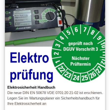
Elektrosicherheit Handbuch
Die neue DIN EN 50678 VDE 0701:20 21-02 ist erschienen.
Legen Sie im Wartungsplaner ein Sicherheitshandbuch für
Ihre Elektrosicherheit an