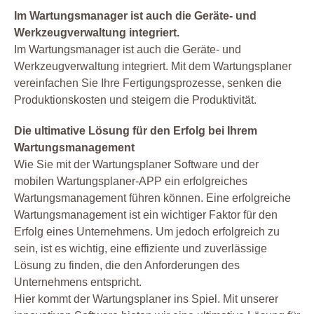
Im Wartungsmanager ist auch die Geräte- und
Werkzeugverwaltung integriert.
Im Wartungsmanager ist auch die Geräte- und
Werkzeugverwaltung integriert. Mit dem Wartungsplaner
vereinfachen Sie Ihre Fertigungsprozesse, senken die
Produktionskosten und steigern die Produktivität.
Die ultimative Lösung für den Erfolg bei Ihrem
Wartungsmanagement
Wie Sie mit der Wartungsplaner Software und der
mobilen Wartungsplaner-APP ein erfolgreiches
Wartungsmanagement führen können. Eine erfolgreiche
Wartungsmanagement ist ein wichtiger Faktor für den
Erfolg eines Unternehmens. Um jedoch erfolgreich zu
sein, ist es wichtig, eine effiziente und zuverlässige
Lösung zu finden, die den Anforderungen des
Unternehmens entspricht.
Hier kommt der Wartungsplaner ins Spiel. Mit unserer