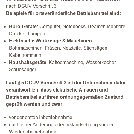
nach DGUV Vorschrift 3
Beispiele für ortsveränderliche Betriebsmittel sind:
Büro-Geräte:
Computer, Notebooks, Beamer, Monitore,
Drucker, Lampen
Elektrische Werkzeuge & Maschinen
:
Bohrmaschinen, Fräsen, Netzteile, Stichsägen,
Kabeltrommeln
Haushaltsgeräte
: Kaffeemaschine, Wasserkocher,
Staubsauger
Laut § 5 DGUV Vorschrift 3 ist der Unternehmer dafür
verantwortlich, dass elektrische Anlagen und
Betriebsmittel auf ihren ordnungsgemäßen Zustand
geprüft werden und zwar
vor der ersten Inbetriebnahme.
nach einer Änderung oder Instandsetzung vor der
Wiederinbetriebnahme,