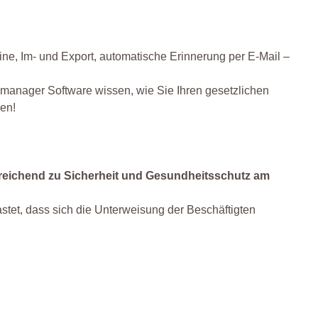
ine, Im- und Export, automatische Erinnerung per E-Mail –
manager Software wissen, wie Sie Ihren gesetzlichen
sen!
?
reichend zu Sicherheit und Gesundheitsschutz am
astet, dass sich die Unterweisung der Beschäftigten