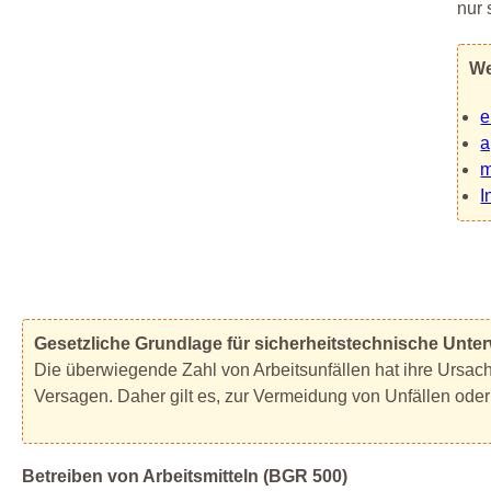
nur 
We
e
a
m
I
Gesetzliche Grundlage für sicherheitstechnische Unt
Die überwiegende Zahl von Arbeitsunfällen hat ihre Ursac
Versagen. Daher gilt es, zur Vermeidung von Unfällen oder 
Betreiben von Arbeitsmitteln (BGR 500)