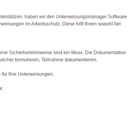
nterstützen, haben wir den Unterweisungsmanager Software
rweisungen im Arbeitsschutz. Diese hilft Ihnen sowohl bei
eine Sicherheitshinweise sind ein Muss. Die Dokumentation
tssicher formulieren, Teilnahme dokumentieren.
e für Ihre Unterweisungen.
n: