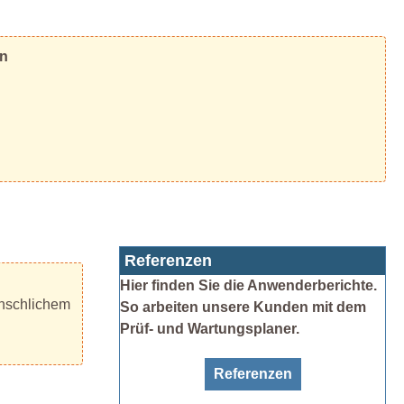
en
Referenzen
Hier finden Sie die Anwenderberichte.
enschlichem
So arbeiten unsere Kunden mit dem
Prüf- und Wartungsplaner.
Referenzen