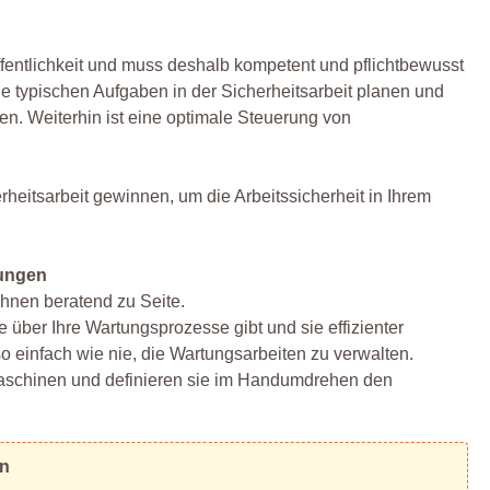
fentlichkeit und muss deshalb kompetent und pflichtbewusst
ie typischen Aufgaben in der Sicherheitsarbeit planen und
n. Weiterhin ist eine optimale Steuerung von
heitsarbeit gewinnen, um die Arbeitssicherheit in Ihrem
rungen
Ihnen beratend zu Seite.
über Ihre Wartungsprozesse gibt und sie effizienter
 so einfach wie nie, die Wartungsarbeiten zu verwalten.
Maschinen und definieren sie im Handumdrehen den
en