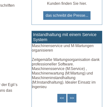
Kunden finden Sie hier.
schriften
das schreibt die Presse...
Instandhaltung mit einem Service
System
Maschinenservice und M-Wartungen
organisieren
Zeitgemäße Wartungsorganisation dank
professioneller Software.
Maschinensservice (M:Service) ,
Maschinenwartung (M:Wartung) und
Maschineninstandhaltung
(M:Instandhaltung). Idealer Einsatz im
 der Egli’s
Ingenieu
uns das
<<
>>