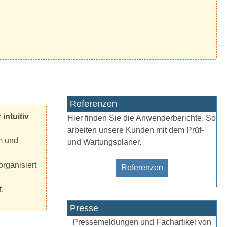
Referenzen
intuitiv
Hier finden Sie die Anwenderberichte. So
arbeiten unsere Kunden mit dem Prüf-
m und
und Wartungsplaner.
organisiert
Referenzen
.
Presse
Pressemeldungen und Fachartikel von