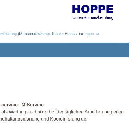
dhaltung (M:Instandhaltung). Idealer Einsatz im Ingenieu
service - M:Service
 als Wartungstechniker bei der täglichen Arbeit zu begleiten.
tandhaltungsplanung und Koordinierung der