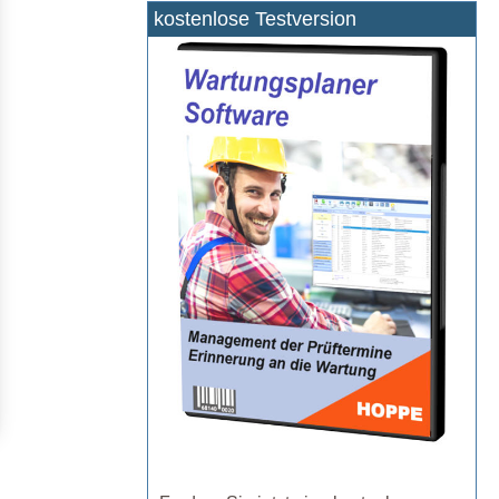
kostenlose Testversion