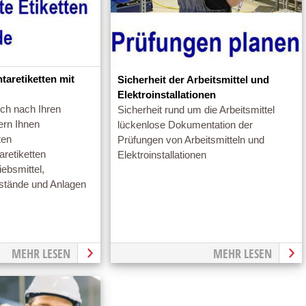
ntaretiketten mit
Sicherheit der Arbeitsmittel und
Elektroinstallationen
uch nach Ihren
Sicherheit rund um die Arbeitsmittel
ern Ihnen
lückenlose Dokumentation der
ten
Prüfungen von Arbeitsmitteln und
aretiketten
Elektroinstallationen
ebsmittel,
stände und Anlagen
MEHR LESEN
MEHR LESEN