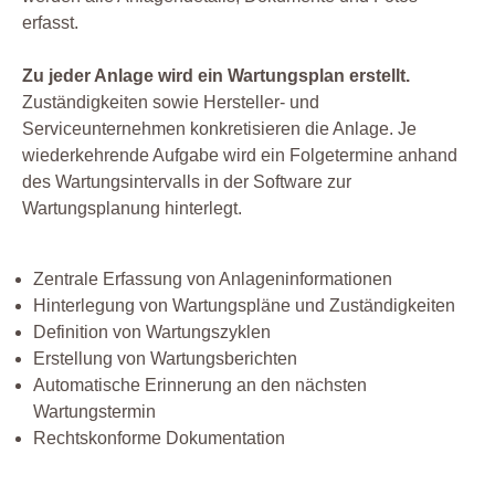
erfasst.
Zu jeder Anlage wird ein Wartungsplan erstellt.
Zuständigkeiten sowie Hersteller- und
Serviceunternehmen konkretisieren die Anlage. Je
wiederkehrende Aufgabe wird ein Folgetermine anhand
des Wartungsintervalls in der Software zur
Wartungsplanung hinterlegt.
Zentrale Erfassung von Anlageninformationen
Hinterlegung von Wartungspläne und Zuständigkeiten
Definition von Wartungszyklen
Erstellung von Wartungsberichten
Automatische Erinnerung an den nächsten
Wartungstermin
Rechtskonforme Dokumentation