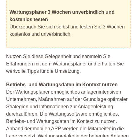
Wartungsplaner 3 Wochen unverbindlich und
kostenlos testen
Überzeugen Sie sich selbst und testen Sie 3 Wochen
kostenlos und unverbindlich.
Nutzen Sie diese Gelegenheit und sammeln Sie
Erfahrungen mit dem Wartungsplaner und erhalten Sie
wertvolle Tipps für die Umsetzung.
Betriebs- und Wartungsdaten im Kontext nutzen
Der Wartungsplaner ermöglicht es anlagenintensiven
Unternehmen, Maßnahmen auf der Grundlage optimaler
Strategien und Informationen zur Anlagenleistung
durchzuführen. Die Wartungssoftware ermöglicht es,
Betriebs- und Wartungsdaten im Kontext zu nutzen.
Anhand der mobilen APP werden die Mitarbeiter in die
Lage versetzt, Wartungsprotokolle der betreuten Anlagen,