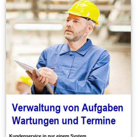
Kundenservice in nur einem System