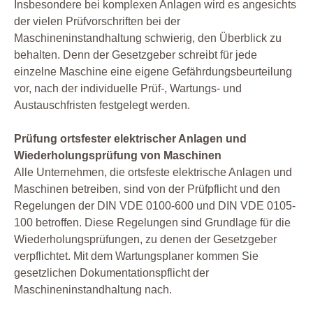
Insbesondere bei komplexen Anlagen wird es angesichts
der vielen Prüfvorschriften bei der
Maschineninstandhaltung schwierig, den Überblick zu
behalten. Denn der Gesetzgeber schreibt für jede
einzelne Maschine eine eigene Gefährdungsbeurteilung
vor, nach der individuelle Prüf-, Wartungs- und
Austauschfristen festgelegt werden.
Prüfung ortsfester elektrischer Anlagen und
Wiederholungsprüfung von Maschinen
Alle Unternehmen, die ortsfeste elektrische Anlagen und
Maschinen betreiben, sind von der Prüfpflicht und den
Regelungen der DIN VDE 0100-600 und DIN VDE 0105-
100 betroffen. Diese Regelungen sind Grundlage für die
Wiederholungsprüfungen, zu denen der Gesetzgeber
verpflichtet. Mit dem Wartungsplaner kommen Sie
gesetzlichen Dokumentationspflicht der
Maschineninstandhaltung nach.