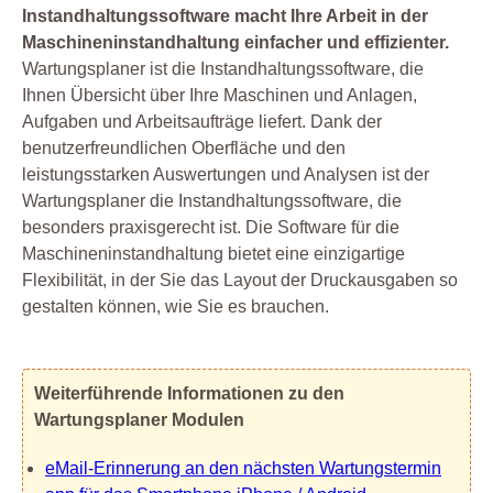
Instandhaltungssoftware macht Ihre Arbeit in der
Maschineninstandhaltung einfacher und effizienter.
Wartungsplaner ist die Instandhaltungssoftware, die
Ihnen Übersicht über Ihre Maschinen und Anlagen,
Aufgaben und Arbeitsaufträge liefert. Dank der
benutzerfreundlichen Oberfläche und den
leistungsstarken Auswertungen und Analysen ist der
Wartungsplaner die Instandhaltungssoftware, die
besonders praxisgerecht ist. Die Software für die
Maschineninstandhaltung bietet eine einzigartige
Flexibilität, in der Sie das Layout der Druckausgaben so
gestalten können, wie Sie es brauchen.
Weiterführende Informationen zu den
Wartungsplaner Modulen
eMail-Erinnerung an den nächsten Wartungstermin