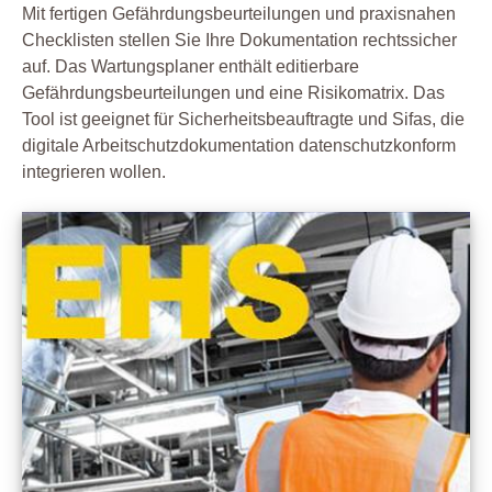
Mit fertigen Gefährdungsbeurteilungen und praxisnahen
Checklisten stellen Sie Ihre Dokumentation rechtssicher
auf. Das Wartungsplaner enthält editierbare
Gefährdungsbeurteilungen und eine Risikomatrix. Das
Tool ist geeignet für Sicherheitsbeauftragte und Sifas, die
digitale Arbeitschutzdokumentation datenschutzkonform
integrieren wollen.