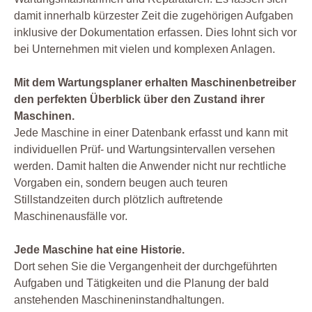
damit innerhalb kürzester Zeit die zugehörigen Aufgaben
inklusive der Dokumentation erfassen. Dies lohnt sich vor
bei Unternehmen mit vielen und komplexen Anlagen.
Mit dem Wartungsplaner erhalten Maschinenbetreiber
den perfekten Überblick über den Zustand ihrer
Maschinen.
Jede Maschine in einer Datenbank erfasst und kann mit
individuellen Prüf- und Wartungsintervallen versehen
werden. Damit halten die Anwender nicht nur rechtliche
Vorgaben ein, sondern beugen auch teuren
Stillstandzeiten durch plötzlich auftretende
Maschinenausfälle vor.
Jede Maschine hat eine Historie.
Dort sehen Sie die Vergangenheit der durchgeführten
Aufgaben und Tätigkeiten und die Planung der bald
anstehenden Maschineninstandhaltungen.