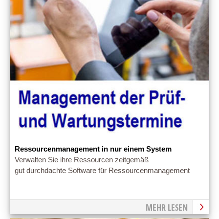
Ressourcenmanagement in nur einem System
Verwalten Sie ihre Ressourcen zeitgemäß
gut durchdachte Software für Ressourcenmanagement
MEHR LESEN