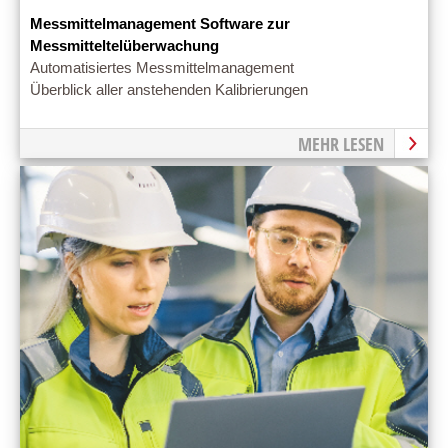
Messmittelmanagement Software zur
Messmitteltelüberwachung
Automatisiertes Messmittelmanagement
Überblick aller anstehenden Kalibrierungen
MEHR LESEN