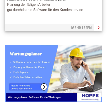
Planung der fälligen Arbeiten
gut durchdachte Software für den Kundenservice
MEHR LESEN