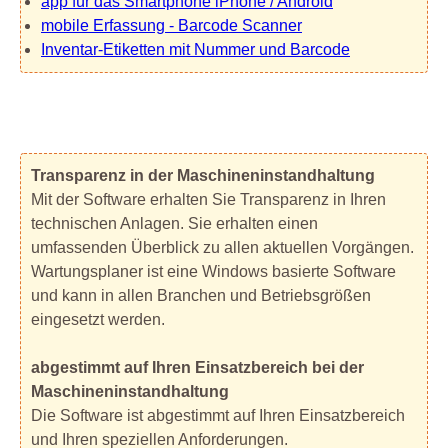
app für das Smartphone iPhone / Android
mobile Erfassung - Barcode Scanner
Inventar-Etiketten mit Nummer und Barcode
Transparenz in der Maschineninstandhaltung
Mit der Software erhalten Sie Transparenz in Ihren
technischen Anlagen. Sie erhalten einen
umfassenden Überblick zu allen aktuellen Vorgängen.
Wartungsplaner ist eine Windows basierte Software
und kann in allen Branchen und Betriebsgrößen
eingesetzt werden.
abgestimmt auf Ihren Einsatzbereich bei der
Maschineninstandhaltung
Die Software ist abgestimmt auf Ihren Einsatzbereich
und Ihren speziellen Anforderungen.