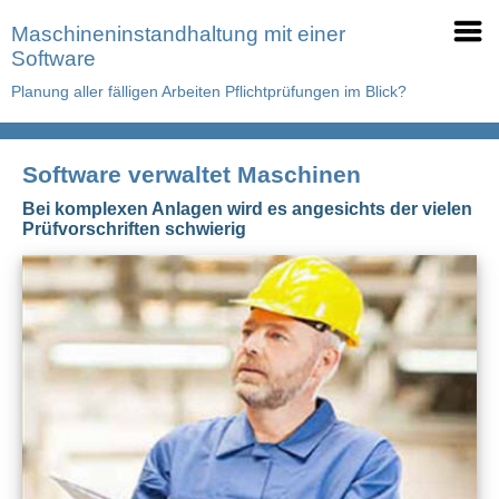
Maschineninstandhaltung mit einer
Software
Planung aller fälligen Arbeiten Pflichtprüfungen im Blick?
Software verwaltet Maschinen
Bei komplexen Anlagen wird es angesichts der vielen
Prüfvorschriften schwierig