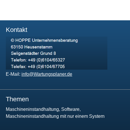
Kontakt
E-Mail:
info@Wartungsplaner.de
Themen
Maschineninstandhaltung, Software,
Maschineninstandhaltung mit nur einem System