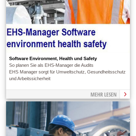
Software Environment, Health und Safety
So planen Sie als EHS-Manager die Audits
EHS Manager sorgt für Umweltschutz, Gesundheitsschutz
und Arbeitssicherheit
MEHR LESEN