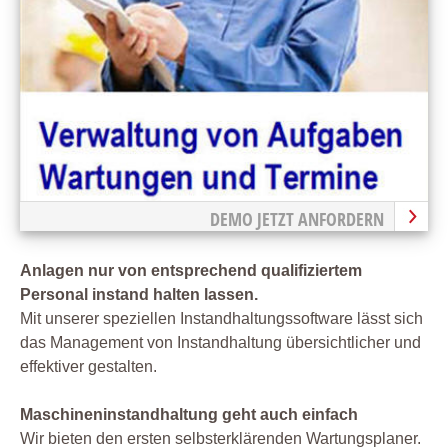
DEMO JETZT ANFORDERN
Anlagen nur von entsprechend qualifiziertem
Personal instand halten lassen.
Mit unserer speziellen Instandhaltungssoftware lässt sich
das Management von Instandhaltung übersichtlicher und
effektiver gestalten.
Maschineninstandhaltung geht auch einfach
Wir bieten den ersten selbsterklärenden Wartungsplaner.