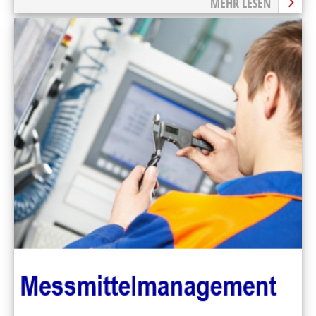
MEHR LESEN