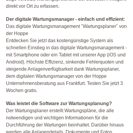
direkt vor Ort zu erfassen.
Der digitale Wartungsmanager - einfach und effizient:
Das digitale Wartungsmanagement "Wartungsplaner" von
der Hoppe
Entdecken Sie jetzt das kostengünstige System als
schnellen Einstieg in das digitale Wartungsmanagement -
mit Smartphone oder ein Tablet mit unserer App (iOS und
Android). Höchste Effizienz, sinkende Fehlerquoten und
steigende Anlagenverfügbarkeit dank Wartungsplaner,
dem digitalen Wartungsmanager von der Hoppe
Unternehmensberatung aus Frankfurt. Testen Sie jetzt 3
Wochen gratis.
Was leistet die Software zur Wartungsplanung?
Der Wartungsplaner erstellt Wartungspläne, die alle
notwendigen und wichtigen Informationen für die
Durchführung der Wartungen beinhaltet. Darüber hinaus
werden alle Anlagendetails, Dokumente und Fotos