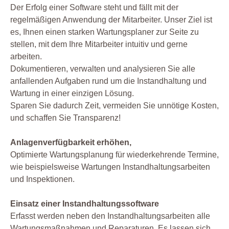
Der Erfolg einer Software steht und fällt mit der
regelmäßigen Anwendung der Mitarbeiter. Unser Ziel ist
es, Ihnen einen starken Wartungsplaner zur Seite zu
stellen, mit dem Ihre Mitarbeiter intuitiv und gerne
arbeiten.
Dokumentieren, verwalten und analysieren Sie alle
anfallenden Aufgaben rund um die Instandhaltung und
Wartung in einer einzigen Lösung.
Sparen Sie dadurch Zeit, vermeiden Sie unnötige Kosten,
und schaffen Sie Transparenz!
Anlagenverfügbarkeit erhöhen,
Optimierte Wartungsplanung für wiederkehrende Termine,
wie beispielsweise Wartungen Instandhaltungsarbeiten
und Inspektionen.
Einsatz einer Instandhaltungssoftware
Erfasst werden neben den Instandhaltungsarbeiten alle
Wartungsmaßnahmen und Reparaturen. Es lassen sich