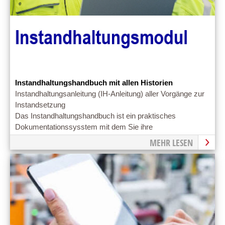
Instandhaltungshandbuch mit allen Historien
Instandhaltungsanleitung (IH-Anleitung) aller Vorgänge zur
Instandsetzung
Das Instandhaltungshandbuch ist ein praktisches
Dokumentationssysstem mit dem Sie ihre
Instandhaltungsziele einfach erreichen können
MEHR LESEN