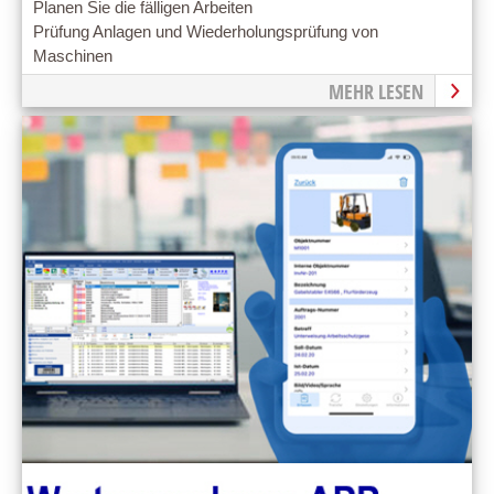
Planen Sie die fälligen Arbeiten
Prüfung Anlagen und Wiederholungsprüfung von
Maschinen
MEHR LESEN