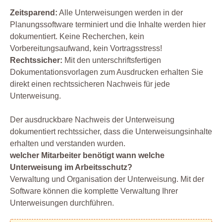
Zeitsparend:
Alle Unterweisungen werden in der
Planungssoftware terminiert und die Inhalte werden hier
dokumentiert. Keine Recherchen, kein
Vorbereitungsaufwand, kein Vortragsstress!
Rechtssicher:
Mit den unterschriftsfertigen
Dokumentationsvorlagen zum Ausdrucken erhalten Sie
direkt einen rechtssicheren Nachweis für jede
Unterweisung.
Der ausdruckbare Nachweis der Unterweisung
dokumentiert rechtssicher, dass die Unterweisungsinhalte
erhalten und verstanden wurden.
welcher Mitarbeiter benötigt wann welche
Unterweisung im Arbeitsschutz?
Verwaltung und Organisation der Unterweisung. Mit der
Software können die komplette Verwaltung Ihrer
Unterweisungen durchführen.