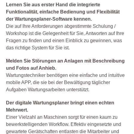
Lernen Sie aus erster Hand die integrierte
Funktionalität, einfache Bedienung und Flexibilität
der Wartungsplaner-Software kennen.
Die auf Ihre Anforderungen abgestimmte Schulung /
Workshop ist die Gelegenheit für Sie, Antworten auf Ihre
Fragen zu finden und einen Einblick zu gewinnen, was
das richtige System für Sie ist.
Melden Sie Störungen an Anlagen mit Beschreibung
und Fotos auf Anhieb.
Wartungstechniker benötigen eine einfache und intuitive
mobile APP, die sie bei der Bewältigung täglicher
Aufgaben Wartungsarbeiten unterstützt.
Der digitale Wartungsplaner bringt einen echten
Mehrwert.
Einer Vielzahl an Maschinen sorgt für einen kaum zu
bewerkstelligenden Workflow. Effektiv eingesetzte und
gewartete Gerätschaften entlasten die Mitarbeiter und