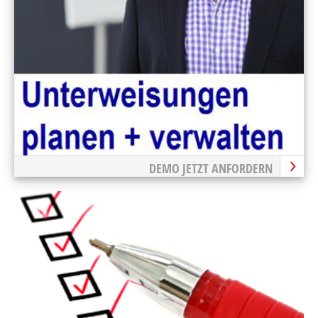
DEMO JETZT ANFORDERN