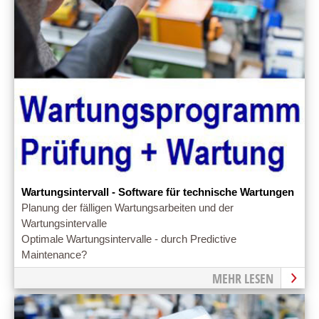
Wartungsintervall - Software für technische Wartungen
Planung der fälligen Wartungsarbeiten und der
Wartungsintervalle
Optimale Wartungsintervalle - durch Predictive
Maintenance?
MEHR LESEN