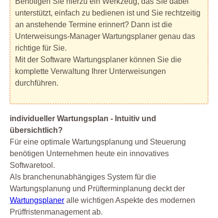
Benötigen Sie hierzu ein Werkzeug, das Sie dabei
unterstützt, einfach zu bedienen ist und Sie rechtzeitig
an anstehende Termine erinnert? Dann ist die
Unterweisungs-Manager Wartungsplaner genau das
richtige für Sie.
Mit der Software Wartungsplaner können Sie die
komplette Verwaltung Ihrer Unterweisungen
durchführen.
individueller Wartungsplan - Intuitiv und
übersichtlich?
Für eine optimale Wartungsplanung und Steuerung
benötigen Unternehmen heute ein innovatives
Softwaretool.
Als branchenunabhängiges System für die
Wartungsplanung und Prüfterminplanung deckt der
Wartungsplaner
alle wichtigen Aspekte des modernen
Prüffristenmanagement ab.