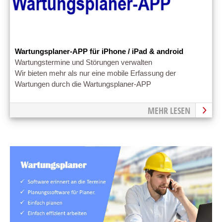
Wartungsplaner-APP für iPhone / iPad & android
Wartungstermine und Störungen verwalten
Wir bieten mehr als nur eine mobile Erfassung der
Wartungen durch die Wartungsplaner-APP
MEHR LESEN