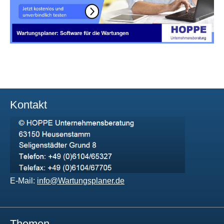
Kontakt
E-Mail:
info@Wartungsplaner.de
Themen