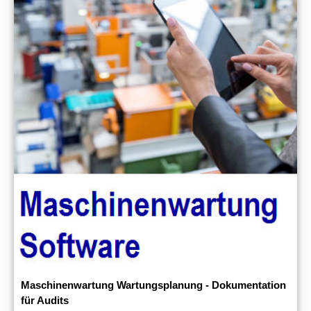
Maschinenwartung Wartungsplanung - Dokumentation
für Audits