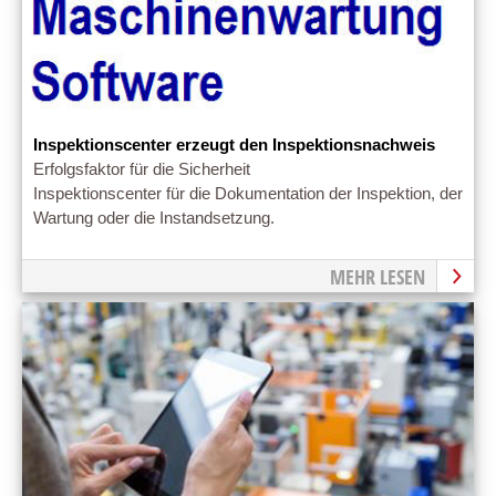
Inspektionscenter erzeugt den Inspektionsnachweis
Erfolgsfaktor für die Sicherheit
Inspektionscenter für die Dokumentation der Inspektion, der
Wartung oder die Instandsetzung.
MEHR LESEN