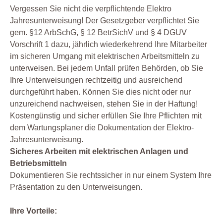
Vergessen Sie nicht die verpflichtende Elektro
Jahresunterweisung! Der Gesetzgeber verpflichtet Sie
gem. §12 ArbSchG, § 12 BetrSichV und § 4 DGUV
Vorschrift 1 dazu, jährlich wiederkehrend Ihre Mitarbeiter
im sicheren Umgang mit elektrischen Arbeitsmitteln zu
unterweisen. Bei jedem Unfall prüfen Behörden, ob Sie
Ihre Unterweisungen rechtzeitig und ausreichend
durchgeführt haben. Können Sie dies nicht oder nur
unzureichend nachweisen, stehen Sie in der Haftung!
Kostengünstig und sicher erfüllen Sie Ihre Pflichten mit
dem Wartungsplaner die Dokumentation der Elektro-
Jahresunterweisung.
Sicheres Arbeiten mit elektrischen Anlagen und
Betriebsmitteln
Dokumentieren Sie rechtssicher in nur einem System Ihre
Präsentation zu den Unterweisungen.
Ihre Vorteile: