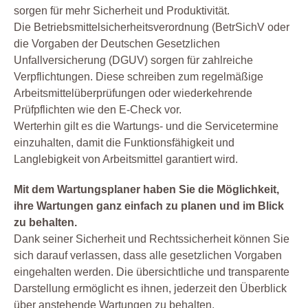
sorgen für mehr Sicherheit und Produktivität.
Die Betriebsmittelsicherheitsverordnung (BetrSichV oder
die Vorgaben der Deutschen Gesetzlichen
Unfallversicherung (DGUV) sorgen für zahlreiche
Verpflichtungen. Diese schreiben zum regelmäßige
Arbeitsmittelüberprüfungen oder wiederkehrende
Prüfpflichten wie den E-Check vor.
Werterhin gilt es die Wartungs- und die Servicetermine
einzuhalten, damit die Funktionsfähigkeit und
Langlebigkeit von Arbeitsmittel garantiert wird.
Mit dem Wartungsplaner haben Sie die Möglichkeit,
ihre Wartungen ganz einfach zu planen und im Blick
zu behalten.
Dank seiner Sicherheit und Rechtssicherheit können Sie
sich darauf verlassen, dass alle gesetzlichen Vorgaben
eingehalten werden. Die übersichtliche und transparente
Darstellung ermöglicht es ihnen, jederzeit den Überblick
über anstehende Wartungen zu behalten.