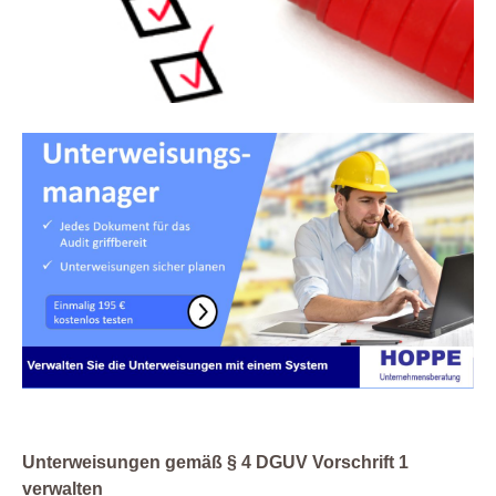
Unterweisungen gemäß § 4 DGUV Vorschrift 1
verwalten