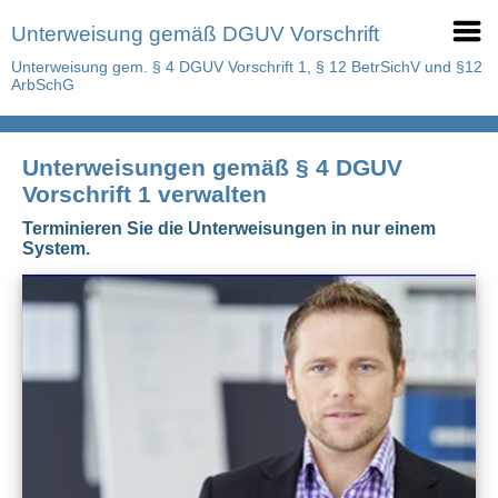
Unterweisung gemäß DGUV Vorschrift
Unterweisung gem. § 4 DGUV Vorschrift 1, § 12 BetrSichV und §12
ArbSchG
Unterweisungen gemäß § 4 DGUV
Vorschrift 1 verwalten
Terminieren Sie die Unterweisungen in nur einem
System.