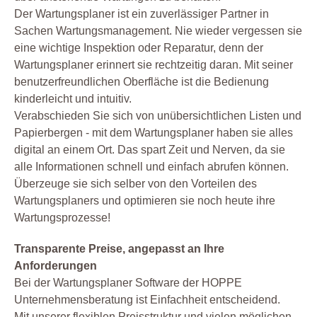
Der Wartungsplaner ist ein zuverlässiger Partner in
Sachen Wartungsmanagement. Nie wieder vergessen sie
eine wichtige Inspektion oder Reparatur, denn der
Wartungsplaner erinnert sie rechtzeitig daran. Mit seiner
benutzerfreundlichen Oberfläche ist die Bedienung
kinderleicht und intuitiv.
Verabschieden Sie sich von unübersichtlichen Listen und
Papierbergen - mit dem Wartungsplaner haben sie alles
digital an einem Ort. Das spart Zeit und Nerven, da sie
alle Informationen schnell und einfach abrufen können.
Überzeuge sie sich selber von den Vorteilen des
Wartungsplaners und optimieren sie noch heute ihre
Wartungsprozesse!
Transparente Preise, angepasst an Ihre
Anforderungen
Bei der Wartungsplaner Software der HOPPE
Unternehmensberatung ist Einfachheit entscheidend.
Mit unserer flexiblen Preisstruktur und vielen möglichen