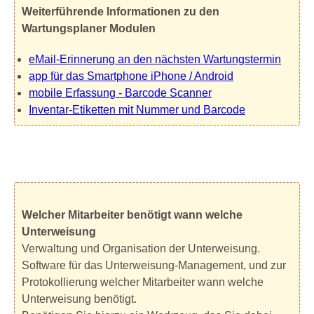
Weiterführende Informationen zu den
Wartungsplaner Modulen
eMail-Erinnerung an den nächsten Wartungstermin
app für das Smartphone iPhone / Android
mobile Erfassung - Barcode Scanner
Inventar-Etiketten mit Nummer und Barcode
Welcher Mitarbeiter benötigt wann welche
Unterweisung
Verwaltung und Organisation der Unterweisung.
Software für das Unterweisung-Management, und zur
Protokollierung welcher Mitarbeiter wann welche
Unterweisung benötigt.