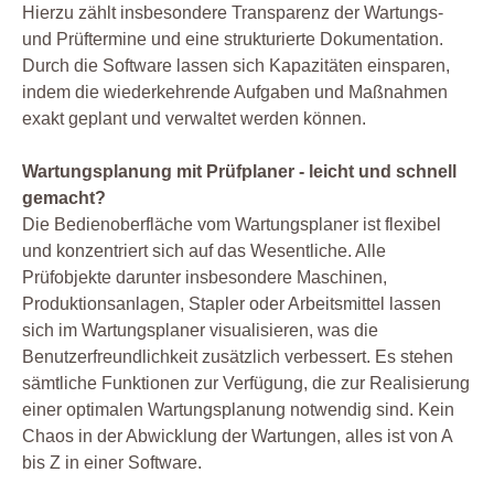
Hierzu zählt insbesondere Transparenz der Wartungs-
und Prüftermine und eine strukturierte Dokumentation.
Durch die Software lassen sich Kapazitäten einsparen,
indem die wiederkehrende Aufgaben und Maßnahmen
exakt geplant und verwaltet werden können.
Wartungsplanung mit Prüfplaner - leicht und schnell
gemacht?
Die Bedienoberfläche vom Wartungsplaner ist flexibel
und konzentriert sich auf das Wesentliche. Alle
Prüfobjekte darunter insbesondere Maschinen,
Produktionsanlagen, Stapler oder Arbeitsmittel lassen
sich im Wartungsplaner visualisieren, was die
Benutzerfreundlichkeit zusätzlich verbessert. Es stehen
sämtliche Funktionen zur Verfügung, die zur Realisierung
einer optimalen Wartungsplanung notwendig sind. Kein
Chaos in der Abwicklung der Wartungen, alles ist von A
bis Z in einer Software.