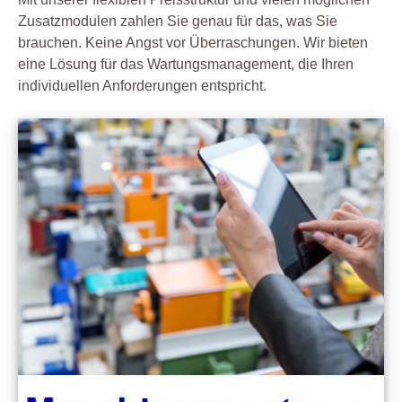
Zusatzmodulen zahlen Sie genau für das, was Sie
brauchen. Keine Angst vor Überraschungen. Wir bieten
eine Lösung für das Wartungsmanagement, die Ihren
individuellen Anforderungen entspricht.